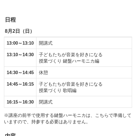
日程
8月2日（日）
13:00～13:10
開講式
13:10～14:30
子どもたちが音楽を好きになる
授業づくり 鍵盤ハーモニカ編
14:30～14:45
休憩
14:45～16:15
子どもたちが音楽を好きになる
授業づくり 歌唱編
16:15～16:30
閉講式
※講座の前半で使用する鍵盤ハーモニカは、こちらで準備して
いますので、持参する必要はありません。