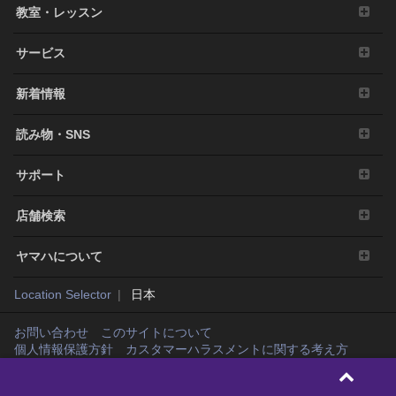
教室・レッスン
サービス
新着情報
読み物・SNS
サポート
店舗検索
ヤマハについて
Location Selector
日本
お問い合わせ
このサイトについて
個人情報保護方針
カスタマーハラスメントに関する考え方
Copyright© Yamaha Music Japan Co., Ltd. and Yamaha Corporation. All rights
reserved.