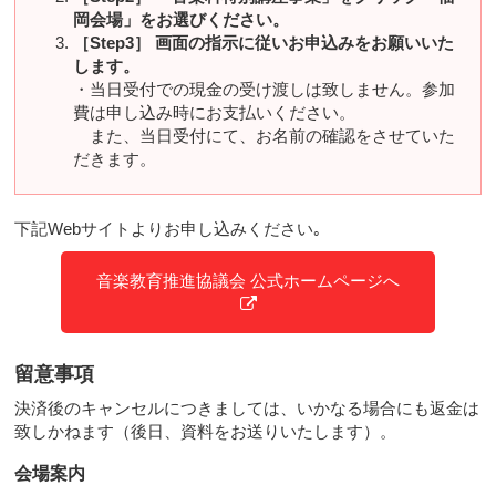
岡会場」をお選びください。
［Step3］ 画面の指示に従いお申込みをお願いいた
します。
・当日受付での現金の受け渡しは致しません。参加
費は申し込み時にお支払いください。
また、当日受付にて、お名前の確認をさせていた
だきます。
下記Webサイトよりお申し込みください｡
音楽教育推進協議会 公式ホームページへ
留意事項
決済後のキャンセルにつきましては、いかなる場合にも返金は
致しかねます（後日、資料をお送りいたします）。
会場案内