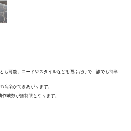
とも可能。コードやスタイルなどを選ぶだけで、誰でも簡単
の音楽ができあがります。
楽曲作成数が無制限となります。