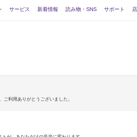
ン
サービス
新着情報
読み物・SNS
サポート
ます。ご利用ありがとうございました。
ラストが、あなただけの音楽に変わります。