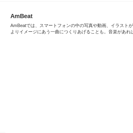
AmBeat
AmBeatでは、スマートフォンの中の写真や動画、イラス
よりイメージにあう一曲につくりあげることも。音楽があれ