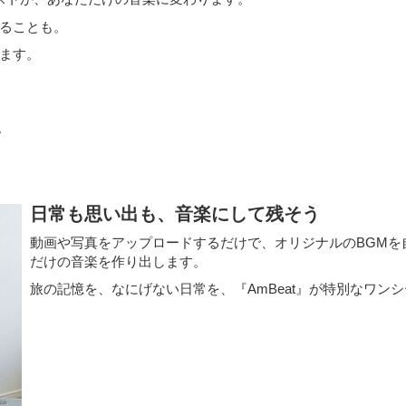
ることも。
ます。
。
日常も思い出も、音楽にして残そう
動画や写真をアップロードするだけで、オリジナルのBGMを
だけの音楽を作り出します。
旅の記憶を、なにげない日常を、『AmBeat』が特別なワン