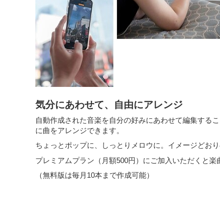
気分にあわせて、自由にアレンジ
自動作成された音楽を自分の好みにあわせて編集するこ
に曲をアレンジできます。
ちょっとポップに、しっとりメロウに。イメージどおり
プレミアムプラン（月額500円）にご加入いただくと
（無料版は毎月10本まで作成可能）