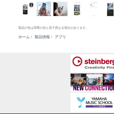
製品の色は実際の色と若干異なる場合があります。
AmBeat
ホーム
製品情報
アプリ