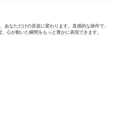
トが、あなただけの音楽に変わります。直感的な操作で、
ば、心が動いた瞬間をもっと豊かに表現できます。