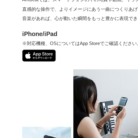
直感的な操作で、よりイメージにあう一曲につくりあげ
音楽があれば、心が動いた瞬間をもっと豊かに表現でき
iPhone/iPad
※対応機種、OSについてはApp Storeでご確認ください