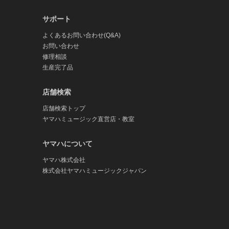
サポート
よくあるお問い合わせ(Q&A)
お問い合わせ
修理相談
生産完了品
店舗検索
店舗検索トップ
ヤマハミュージック直営店・教室
ヤマハについて
ヤマハ株式会社
株式会社ヤマハミュージックジャパン