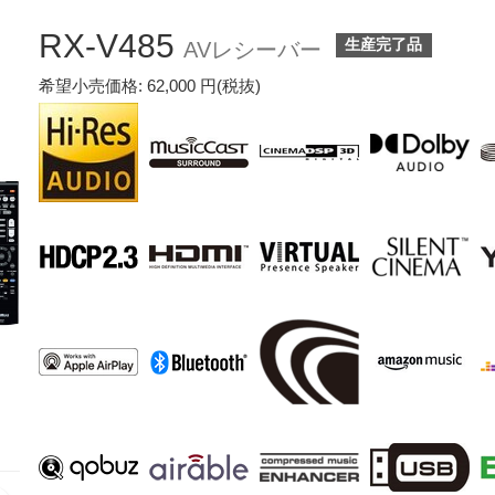
RX-V485
生産完了品
AVレシーバー
希望小売価格: 62,000 円(税抜)