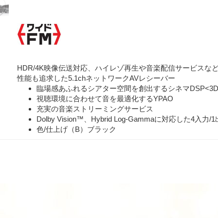
HDR/4K映像伝送対応、ハイレゾ再生や音楽配信サービス
性能も追求した5.1chネットワークAVレシーバー
臨場感あふれるシアター空間を創出するシネマDSP<3D
視聴環境に合わせて音を最適化するYPAO
充実の音楽ストリーミングサービス
Dolby Vision™、Hybrid Log-Gammaに対応した4入
色/仕上げ（B）ブラック