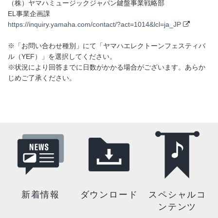
（株）ヤマハミュージックジャパン鍵盤事業戦略部
EL事業企画課
https://inquiry.yamaha.com/contact/?act=1014&lcl=ja_JP
※「お問い合わせ種別」にて「ヤマハエレクトーンフェスティバ
ル（YEF）」を選択してください。
※状況により回答までに日数がかかる場合がございます。あらか
じめご了承ください。
新着情報
ダウンロード
スペシャルコ
ンテンツ