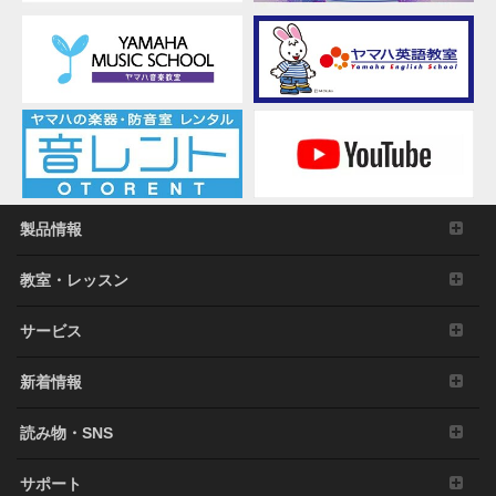
製品情報
教室・レッスン
サービス
新着情報
読み物・SNS
サポート