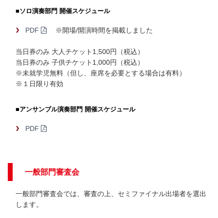
■ソロ演奏部門 開催スケジュール
PDF
※開場/開演時間を掲載しました
当日券のみ 大人チケット1,500円（税込）
当日券のみ 子供チケット1,000円（税込）
※未就学児無料（但し、座席を必要とする場合は有料）
※１日限り有効
■アンサンブル演奏部門 開催スケジュール
PDF
一般部門審査会
一般部門審査会では、審査の上、セミファイナル出場者を選出
します。