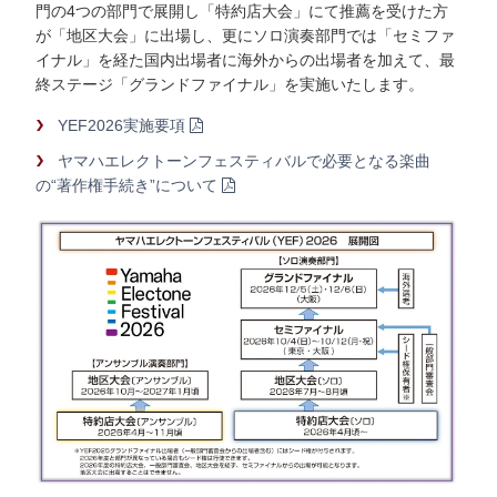
門の4つの部門で展開し「特約店大会」にて推薦を受けた方
が「地区大会」に出場し、更にソロ演奏部門では「セミファ
イナル」を経た国内出場者に海外からの出場者を加えて、最
終ステージ「グランドファイナル」を実施いたします。
YEF2026実施要項
ヤマハエレクトーンフェスティバルで必要となる楽曲
の“著作権手続き”について