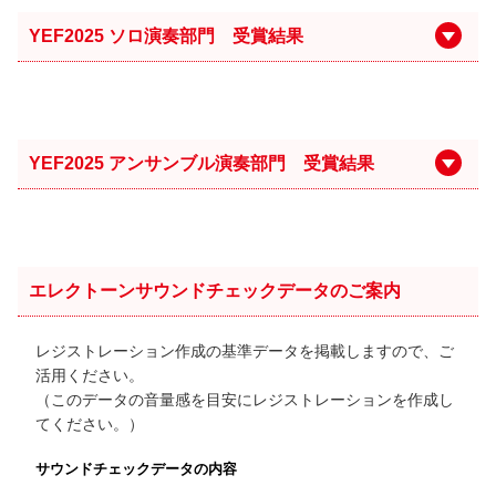
YEF2025 ソロ演奏部門 受賞結果
YEF2025 アンサンブル演奏部門 受賞結果
エレクトーンサウンドチェックデータのご案内
レジストレーション作成の基準データを掲載しますので、ご
活用ください。
（このデータの音量感を目安にレジストレーションを作成し
てください。）
サウンドチェックデータの内容