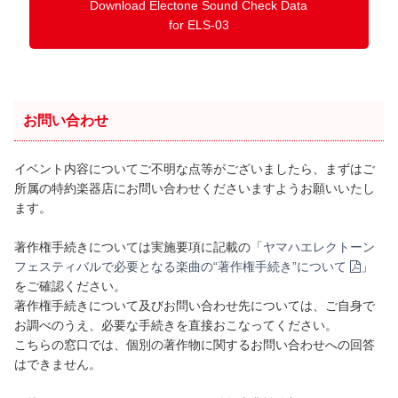
Download Electone Sound Check Data
for ELS-03
お問い合わせ
イベント内容についてご不明な点等がございましたら、まずはご
所属の特約楽器店にお問い合わせくださいますようお願いいたし
ます。
著作権手続きについては実施要項に記載の「
ヤマハエレクトーン
フェスティバルで必要となる楽曲の“著作権手続き”について
」
をご確認ください。
著作権手続きについて及びお問い合わせ先については、ご自身で
お調べのうえ、必要な手続きを直接おこなってください。
こちらの窓口では、個別の著作物に関するお問い合わせへの回答
はできません。