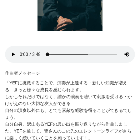
作曲者メッセージ
「YEFに挑戦することで、演奏が上達する・新しい知識が増え
る…きっと様々な成長を感じられます。
しかしそれだけではなく、誰かの演奏を聴いて刺激を受ける・か
けがえのない大切な友人ができる…
自分の演奏以外にも、とても素敵な経験を得ることができるでし
ょう。
自分自身、沢山あるYEFの思い出を振り返りながら作曲しまし
た。YEFを通じて、皆さんのこの先のエレクトーンライフがさら
に楽しく続いていくことを願っています！」