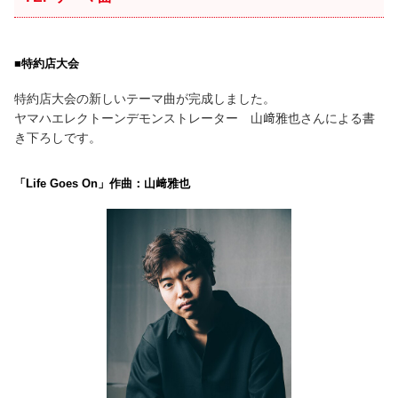
■特約店大会
特約店大会の新しいテーマ曲が完成しました。
ヤマハエレクトーンデモンストレーター 山﨑雅也さんによる書
き下ろしです。
「Life Goes On」作曲：山﨑雅也