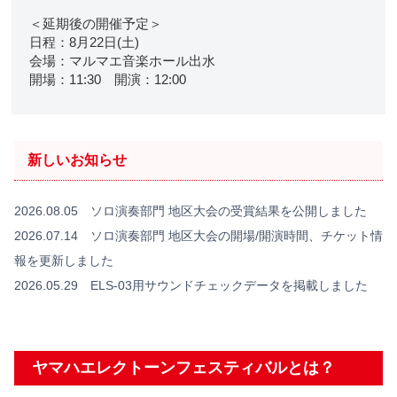
＜延期後の開催予定＞
日程：8月22日(土)
会場：マルマエ音楽ホール出水
開場：11:30 開演：12:00
新しいお知らせ
2026.08.05 ソロ演奏部門 地区大会の受賞結果を公開しました
2026.07.14 ソロ演奏部門 地区大会の開場/開演時間、チケット情
報を更新しました
2026.05.29 ELS-03用サウンドチェックデータを掲載しました
ヤマハエレクトーンフェスティバルとは？