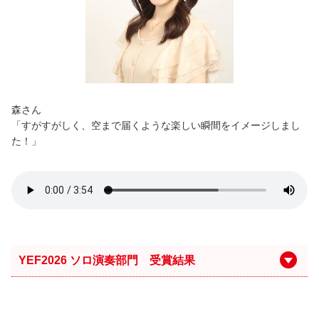
森さん
「すがすがしく、空まで届くような楽しい瞬間をイメージしまし
た！」
YEF2026 ソロ演奏部門 受賞結果