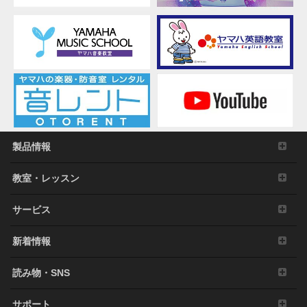
製品情報
教室・レッスン
サービス
新着情報
読み物・SNS
サポート