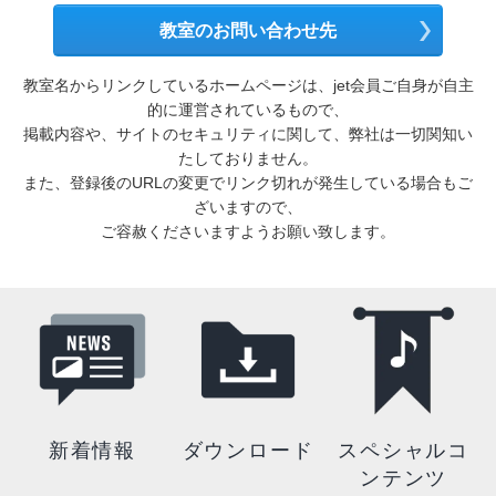
教室のお問い合わせ先
教室名からリンクしているホームページは、jet会員ご自身が自主
的に運営されているもので、
掲載内容や、サイトのセキュリティに関して、弊社は一切関知い
たしておりません。
また、登録後のURLの変更でリンク切れが発生している場合もご
ざいますので、
ご容赦くださいますようお願い致します。
新着情報
ダウンロード
スペシャルコ
ンテンツ