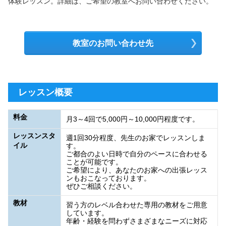
体験レッスン。詳細は、ご希望の教室へお問い合わせください。
教室のお問い合わせ先
レッスン概要
料金
月3～4回で5,000円～10,000円程度です。
レッスンスタ
週1回30分程度、先生のお家でレッスンしま
イル
す。
ご都合のよい日時で自分のペースに合わせる
ことが可能です。
ご希望により、あなたのお家への出張レッス
ンもおこなっております。
ぜひご相談ください。
教材
習う方のレベル合わせた専用の教材をご用意
しています。
年齢・経験を問わずさまざまなニーズに対応