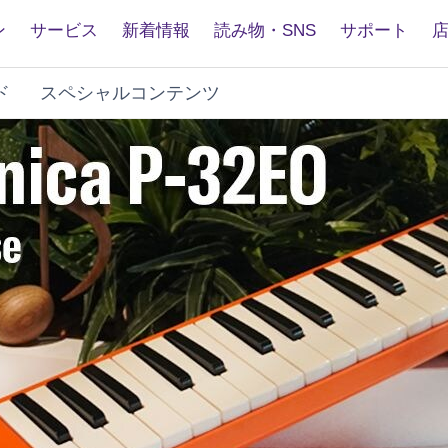
ン
サービス
新着情報
読み物・SNS
サポート
ド
スペシャルコンテンツ