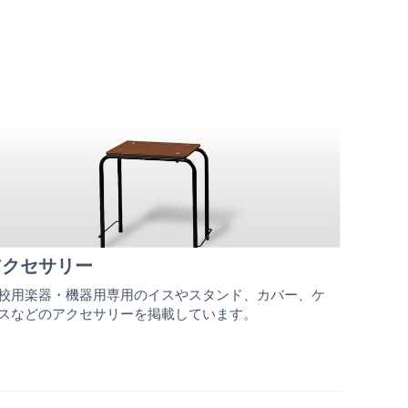
アクセサリー
校用楽器・機器用専用のイスやスタンド、カバー、ケ
スなどのアクセサリーを掲載しています。