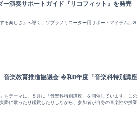
ーダー演奏サポートガイド『リコフィット』を発売
する楽しさ」へ導く、ソプラノリコーダー用サポートアイテム。202
PAL】音楽教育推進協議会 令和8年度「音楽科特別
」をテーマに、８月に「音楽科特別講座」を開催しています。こ
実際に歌ったり鑑賞したりしながら、参加者が自身の音楽性や授