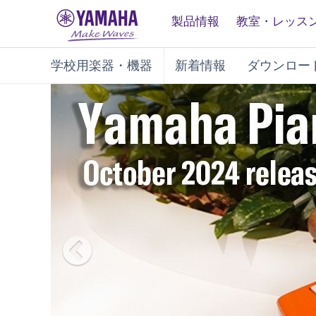
製品情報
教室・レッス
学校用楽器・機器
新着情報
ダウンロー