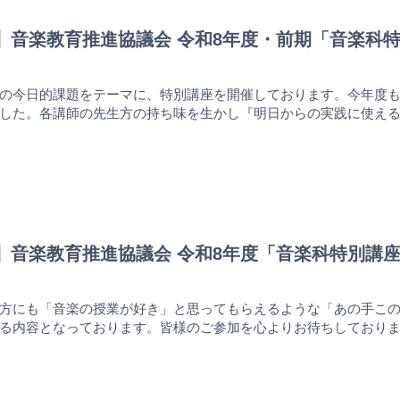
PAL】音楽教育推進協議会 令和8年度・前期「音楽
の今日的課題をテーマに、特別講座を開催しております。今年度
した。各講師の先生方の持ち味を生かし『明日からの実践に使え
PAL】音楽教育推進協議会 令和8年度「音楽科特別
方にも「音楽の授業が好き」と思ってもらえるような「あの手こ
る内容となっております。皆様のご参加を心よりお待ちしており