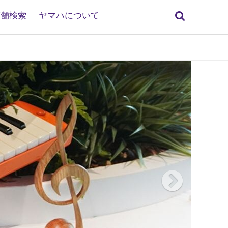
検
店舗検索
ヤマハについて
索