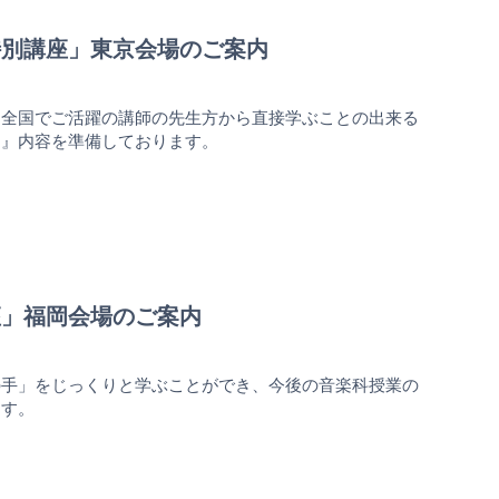
科特別講座」東京会場のご案内
も全国でご活躍の講師の先生方から直接学ぶことの出来る
る』内容を準備しております。
講座」福岡会場のご案内
の手」をじっくりと学ぶことができ、今後の音楽科授業の
ます。