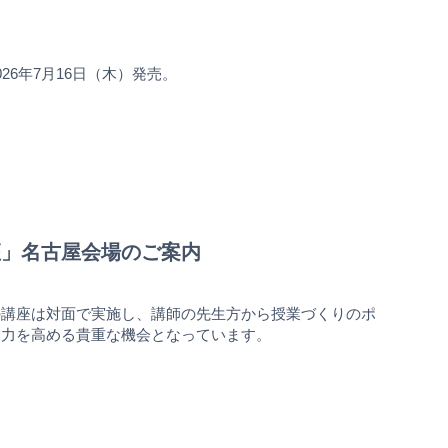
6年7月16日（木）発売。
講座」名古屋会場のご案内
の講座は対面で実施し、講師の先生方から授業づくりのポ
業力を高める貴重な機会となっています。