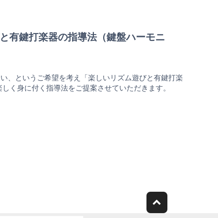
ム遊びと有鍵打楽器の指導法（鍵盤ハーモニ
たい、というご希望を考え「楽しいリズム遊びと有鍵打楽
楽しく身に付く指導法をご提案させていただきます。