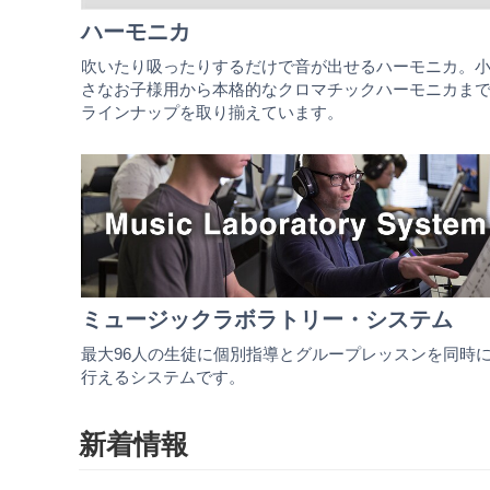
ハーモニカ
吹いたり吸ったりするだけで音が出せるハーモニカ。
さなお子様用から本格的なクロマチックハーモニカま
ラインナップを取り揃えています。
ミュージックラボラトリー・システム
最大96人の生徒に個別指導とグループレッスンを同時
行えるシステムです。
新着情報