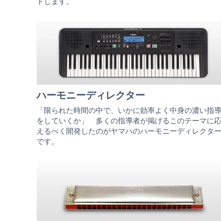
トします。
ハーモニーディレクター
「限られた時間の中で、いかに効率よく中身の濃い指
をしていくか」 多くの指導者が掲げるこのテーマに
えるべく開発したのがヤマハのハーモニーディレクタ
です。