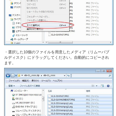
・選択した10個のファイルを用意したメディア（リムーバブ
ルディスク）にドラッグしてください。自動的にコピーされ
ます。