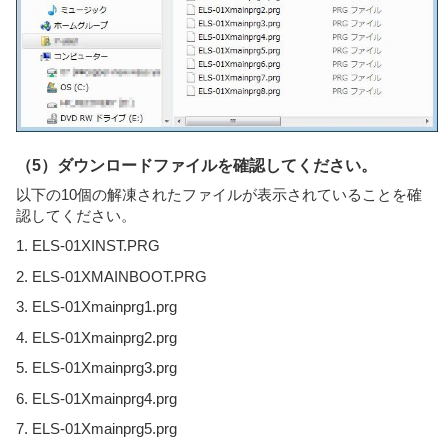
（5）ダウンロードファイルを確認してください。
以下の10個の解凍されたファイルが表示されていることを確
認してください。
1. ELS-01XINST.PRG
2. ELS-01XMAINBOOT.PRG
3. ELS-01Xmainprg1.prg
4. ELS-01Xmainprg2.prg
5. ELS-01Xmainprg3.prg
6. ELS-01Xmainprg4.prg
7. ELS-01Xmainprg5.prg