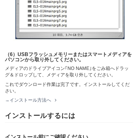
（6）USBフラッシュメモリーまたはスマートメディアを
パソコンから取り外してください。
メディアのドライブアイコン｢NO NAME｣をごみ箱へドラッ
グ＆ドロップして、メディアを取り外してください。
これでダウンロード作業は完了です。インストールしてくだ
さい。
→インストール方法へ
インストールするには
インストール前にご確認ください。