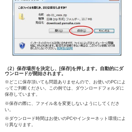
（2）保存場所を決定し、[保存]を押します。自動的にダ
ウンロードが開始されます。
※どこに保存頂いても問題ありませんので、お使いのPCによ
ってご判断ください。この例では、ダウンロードフォルダに
保存しています。
※保存の際に、ファイル名を変更しないようにしてくださ
い。
※ダウンロード時間はお使いのPCやインターネット環境によ
り異なります。