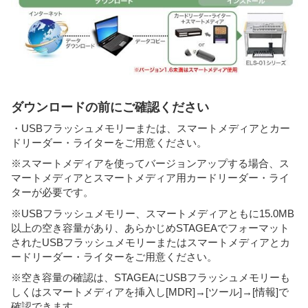
ダウンロードの前にご確認ください
・USBフラッシュメモリーまたは、スマートメディアとカー
ドリーダー・ライターをご用意ください。
※スマートメディアを使ってバージョンアップする場合、ス
マートメディアとスマートメディア用カードリーダー・ライ
ターが必要です。
※USBフラッシュメモリー、スマートメディアともに15.0MB
以上の空き容量があり、あらかじめSTAGEAでフォーマット
されたUSBフラッシュメモリーまたはスマートメディアとカ
ードリーダー・ライターをご用意ください。
※空き容量の確認は、STAGEAにUSBフラッシュメモリーも
しくはスマートメディアを挿入し[MDR]→[ツール]→[情報]で
確認できます。