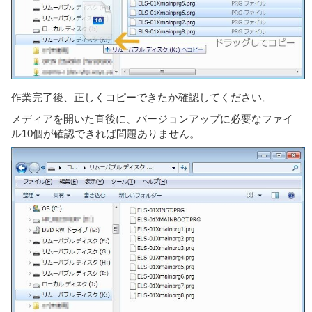
作業完了後、正しくコピーできたか確認してください。
メディアを開いた直後に、バージョンアップに必要なファイ
ル10個が確認できれば問題ありません。