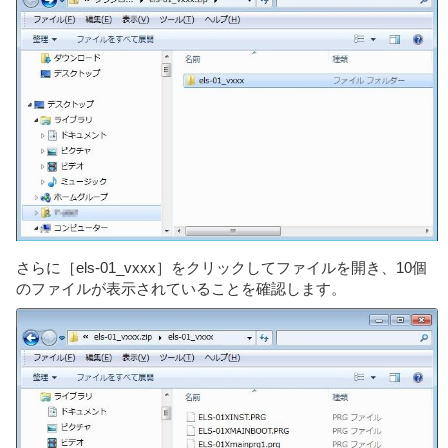
さらに［els-01_vxxx］をクリックしてファイルを開き、10個
のファイルが表示されていることを確認します。