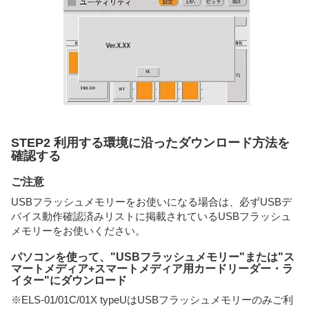
STEP2 利用する環境に沿ったダウンロード方法を
確認する
ご注意
USBフラッシュメモリーをお使いになる場合は、必ずUSBデ
バイス動作確認済みリストに掲載されているUSBフラッシュ
メモリーをお使いください。
パソコンを使って、"USBフラッシュメモリー"または"ス
マートメディア+スマートメディア用カードリーダー・ラ
イター"にダウンロード
※ELS-01/01C/01X typeUはUSBフラッシュメモリーのみご利