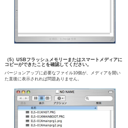
（5）USBフラッシュメモリーまたはスマートメディアに
コピーができたことを確認してください。
バージョンアップに必要なファイル10個が、メディアを開い
た直後に表示されれば問題ありません。