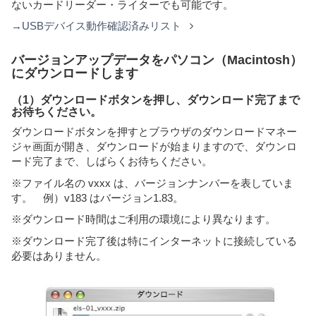
ないカードリーダー・ライターでも可能です。
→USBデバイス動作確認済みリスト
バージョンアップデータをパソコン（Macintosh）
にダウンロードします
（1）ダウンロードボタンを押し、ダウンロード完了まで
お待ちください。
ダウンロードボタンを押すとブラウザのダウンロードマネー
ジャ画面が開き、ダウンロードが始まりますので、ダウンロ
ード完了まで、しばらくお待ちください。
※ファイル名の vxxx は、バージョンナンバーを表していま
す。 例）v183 はバージョン1.83。
※ダウンロード時間はご利用の環境により異なります。
※ダウンロード完了後は特にインターネットに接続している
必要はありません。