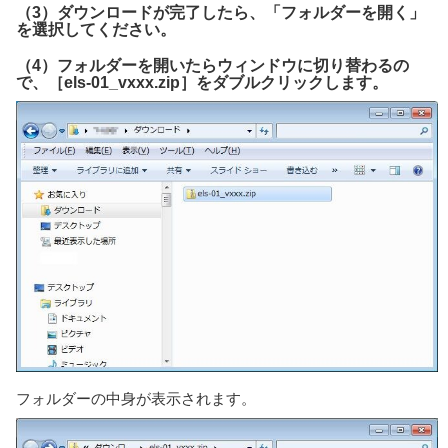
（3）ダウンロードが完了したら、「フォルダーを開く」
を選択してください。
（4）フォルダーを開いたらウィンドウに切り替わるの
で、［els-01_vxxx.zip］をダブルクリックします。
フォルダーの中身が表示されます。