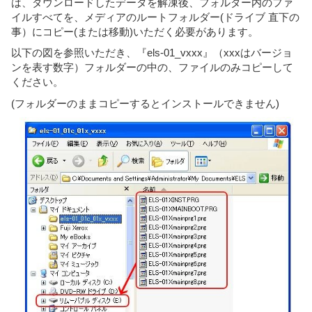
は、ダウンロードしたデータを解凍後、フォルダー内のファ
イルすべてを、メディアのルートフォルダー(ドライブ 直下の
事）にコピー(または移動)いただく必要があります。
以下の図を参照いただき、『els-01_vxxx』（xxxはバージョ
ンを表す数字）フォルダーの中の、ファイルのみコピーして
ください。
(フォルダーのままコピーするとインストールできません)