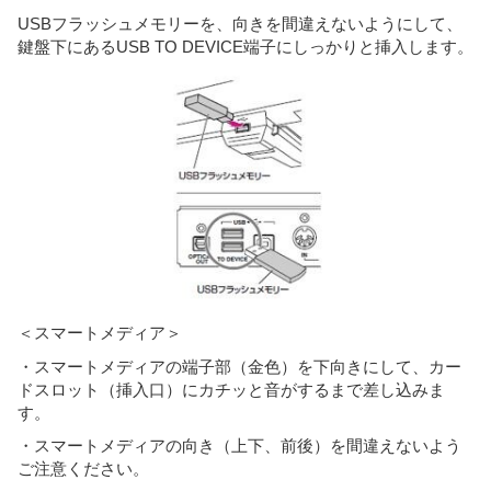
USBフラッシュメモリーを、向きを間違えないようにして、
鍵盤下にあるUSB TO DEVICE端子にしっかりと挿入します。
＜スマートメディア＞
・スマートメディアの端子部（金色）を下向きにして、カー
ドスロット（挿入口）にカチッと音がするまで差し込みま
す。
・スマートメディアの向き（上下、前後）を間違えないよう
ご注意ください。