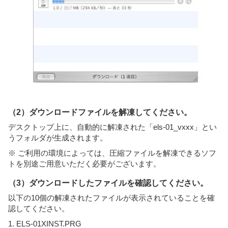
（2）ダウンロードファイルを解凍してください。
デスクトップ上に、自動的に解凍された「els-01_vxxx」とい
うフォルダが生成されます。
※ ご利用の環境によっては、圧縮ファイルを解凍できるソフ
トを別途ご用意いただく必要がございます。
（3）ダウンロードしたファイルを確認してください。
以下の10個の解凍されたファイルが表示されていることを確
認してください。
1. ELS-01XINST.PRG