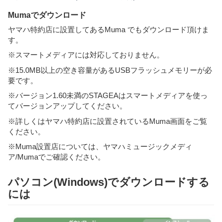
Mumaでダウンロード
ヤマハ特約店に設置してあるMuma でもダウンロード頂けま
す。
※スマートメディアには対応しておりません。
※15.0MB以上の空き容量があるUSBフラッシュメモリーが必
要です。
※バージョン1.60未満のSTAGEAはスマートメディアを使っ
てバージョンアップしてください。
※詳しくはヤマハ特約店に設置されているMuma画面をご覧
ください。
※Muma設置店については、ヤマハミュージックメディ
ア/Mumaでご確認ください。
パソコン(Windows)でダウンロードする
には