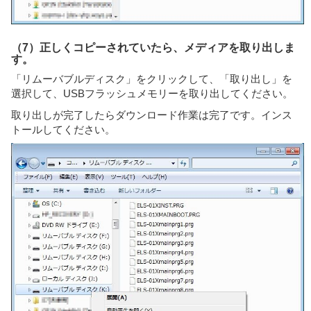
（7）正しくコピーされていたら、メディアを取り出しま
す。
「リムーバブルディスク」をクリックして、「取り出し」を
選択して、USBフラッシュメモリーを取り出してください。
取り出しが完了したらダウンロード作業は完了です。インス
トールしてください。