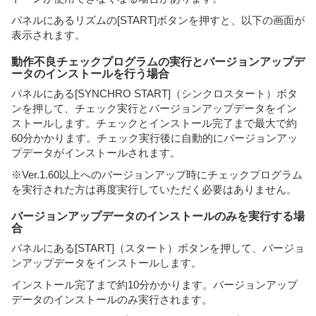
パネルにあるリズムの[START]ボタンを押すと、以下の画面が
表示されます。
動作不良チェックプログラムの実行とバージョンアップデ
ータのインストールを行う場合
パネルにある[SYNCHRO START]（シンクロスタート）ボタ
ンを押して、チェック実行とバージョンアップデータをイン
ストールします。チェックとインストール完了まで最大で約
60分かかります。チェック実行後に自動的にバージョンアッ
プデータがインストールされます。
※Ver.1.60以上へのバージョンアップ時にチェックプログラム
を実行された方は再度実行していただく必要はありません。
バージョンアップデータのインストールのみを実行する場
合
パネルにある[START]（スタート）ボタンを押して、バージョ
ンアップデータをインストールします。
インストール完了まで約10分かかります。バージョンアップ
データのインストールのみ実行されます。