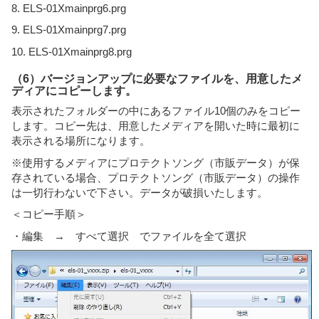
8. ELS-01Xmainprg6.prg
9. ELS-01Xmainprg7.prg
10. ELS-01Xmainprg8.prg
（6）バージョンアップに必要なファイルを、用意したメ
ディアにコピーします。
表示されたフォルダーの中にあるファイル10個のみをコピー
します。コピー先は、用意したメディアを開いた時に最初に
表示される場所になります。
※使用するメディアにプロテクトソング（市販データ）が保
存されている場合、プロテクトソング（市販データ）の操作
は一切行わないで下さい。データが破損いたします。
＜コピー手順＞
・編集 → すべて選択 でファイルを全て選択