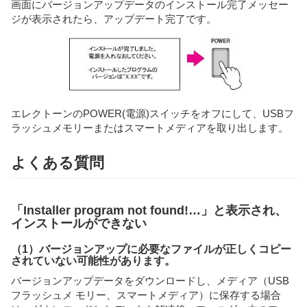
画面にバージョンアップデータのインストール完了メッセー
ジが表示されたら、アップデート完了です。
エレクトーンのPOWER(電源)スイッチをオフにして、USBフ
ラッシュメモリーまたはスマートメディアを取り出します。
よくある質問
「Installer program not found!…」と表示され、
インストールができない
（1）バージョンアップに必要なファイルが正しくコピー
されていない可能性があります。
バージョンアップデータをダウンロードし、メディア（USB
フラッシュメ モリー、スマートメディア）に保存する場合