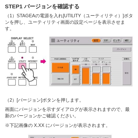
STEP1 バージョンを確認する
（1）STAGEAの電源を入れ[UTILITY（ユーティリティ）]ボタ
ンを押し、ユーティリティ画面の設定ページを表示させま
す。
（2）[バージョン]ボタンを押します。
画面にバージョンを示すダイアログが表示されますので、最
新のバージョンかご確認ください。
※下記画像の X.XX にバージョンが表示されます。