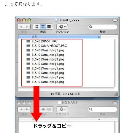
よって異なります。