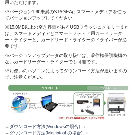
用いただけます。
※バージョン1.60未満のSTAGEAはスマートメディアを使っ
てバージョンアップしてください。
※15.0MB以上の空き容量があるUSBフラッシュメモリーまた
は、スマートメディアとスマートメディア用カードリーダ
ー・ライターと、カードリード・ライターのドライバーが必
要です。
※バージョンアップデータの取り扱いは、著作権保護機構の
ないカードリーダー・ライターでも可能です。
※お使いのパソコンによってダウンロード方法が違いますの
でご注意ください。
→ダウンロード方法(Windowsの場合)
→ダウンロード方法(Macintoshの場合)