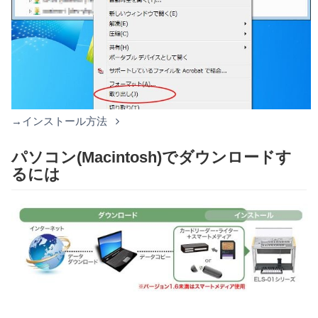
→インストール方法
パソコン(Macintosh)でダウンロードす
るには