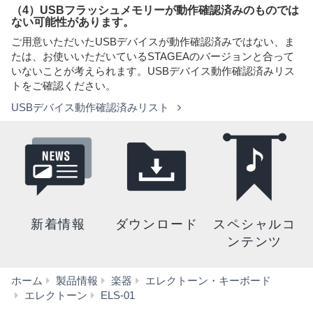
（4）USBフラッシュメモリーが動作確認済みのものでは
ない可能性があります。
ご用意いただいたUSBデバイスが動作確認済みではない、ま
たは、お使いいただいているSTAGEAのバージョンと合って
いないことが考えられます。USBデバイス動作確認済みリス
トをご確認ください。
USBデバイス動作確認済みリスト
新着情報
ダウンロード
スペシャルコ
ンテンツ
ホーム
製品情報
楽器
エレクトーン・キーボード
バ
エレクトーン
ELS-01
ー