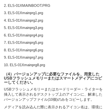
2. ELS-01XMAINBOOT.PRG
3. ELS-01Xmainprg1.prg
4. ELS-01Xmainprg2.prg
5. ELS-01Xmainprg3.prg
6. ELS-01Xmainprg4.prg
7. ELS-01Xmainprg5.prg
8. ELS-01Xmainprg6.prg
9. ELS-01Xmainprg7.prg
10. ELS-01Xmainprg8.prg
（4）バージョンアップに必要なファイルを、用意した
USBフラッシュメモリーまたはスマートメディアにコピ
ーしてください。
USBフラッシュメモリーまたはカードリーダー・ライターを
挿入して表示されるデスクトップ上のアイコンに、解凍した
バージョンアップファイル(10個)のみをコピーします。
メディアを読み込んだ際に表示されるアイコン名は、環境に