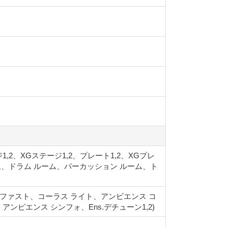
テージ1,2、XGステージ1,2、プレート1,2、XGプレ
ム、ドラム ルーム、パーカッション ルーム、ト
ーラス ファスト、コーラス ライト、アンビエンス コ
ンピエンス シンフォ、Ens.デチューン1,2)