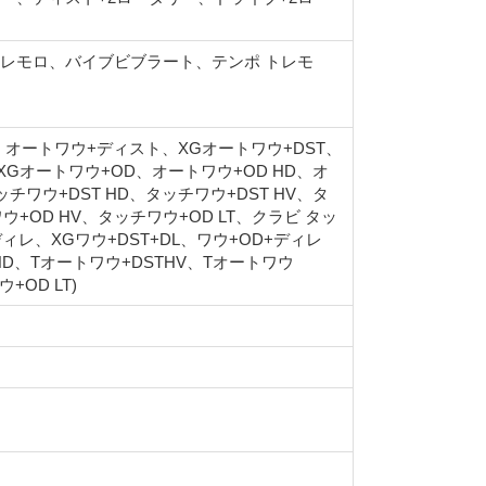
 トレモロ、バイブビブラート、テンポ トレモ
ウ、オートワウ+ディスト、XGオートワウ+DST、
、XGオートワウ+OD、オートワウ+OD HD、オ
チワウ+DST HD、タッチワウ+DST HV、タ
ウ+OD HV、タッチワウ+OD LT、クラビ タッ
ディレ、XGワウ+DST+DL、ワウ+OD+ディレ
HD、Tオートワウ+DSTHV、Tオートワウ
+OD LT)