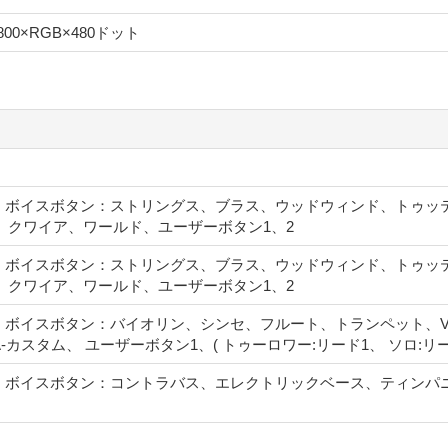
 800×RGB×480ドット
 、ボイスボタン：ストリングス、ブラス、ウッドウィンド、トゥッ
、クワイア、ワールド、ユーザーボタン1、2
 、ボイスボタン：ストリングス、ブラス、ウッドウィンド、トゥッ
、クワイア、ワールド、ユーザーボタン1、2
、ボイスボタン：バイオリン、シンセ、フルート、トランペット、VA-
-カスタム、 ユーザーボタン1、( トゥーロワー:リード1、 ソロ:リー
 、ボイスボタン：コントラバス、エレクトリックベース、ティンパ