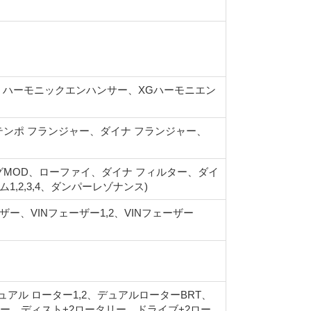
フォン、ハーモニックエンハンサー、XGハーモニエン
、テンポ フランジャー、ダイナ フランジャー、
グMOD、ローファイ、ダイナ フィルター、ダイ
,2,3,4、ダンパーレゾナンス)
ーザー、VINフェーザー1,2、VINフェーザー
デュアル ローター1,2、デュアルローターBRT、
ー、ディスト+2ロータリー、ドライブ+2ロー