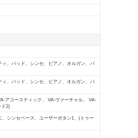
ティ、パッド、シンセ、ピアノ、オルガン、パ
ティ、パッド、シンセ、ピアノ、オルガン、パ
アコースティック、 VA-ヴァーチャル、 VA-
ド2)
ニ、シンセベース、ユーザーボタン1、(トゥー