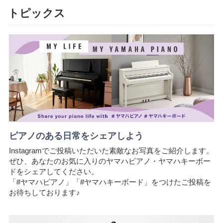
トピックス
ピアノのある日常をシェアしよう
Instagramでご投稿いただいた素敵なお写真をご紹介します。
ぜひ、あなたのお気に入りのヤマハピアノ・ヤマハキーボー
ドをシェアしてください。
「#ヤマハピアノ」「#ヤマハキーボード」をつけたご投稿を
お待ちしております♪