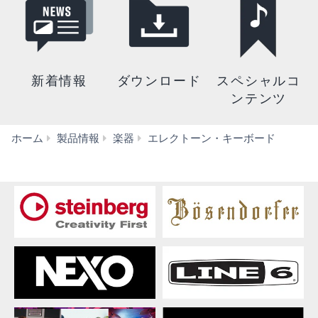
新着情報
ダウンロード
スペシャルコ
ンテンツ
sonog
ホーム
製品情報
楽器
エレクトーン・キーボード