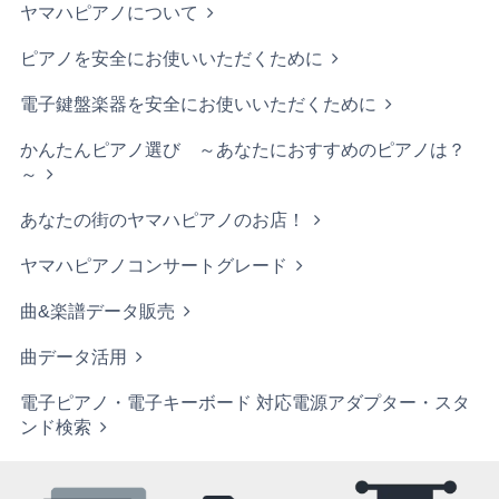
ヤマハピアノについて
ピアノを安全にお使いいただくために
電子鍵盤楽器を安全にお使いいただくために
かんたんピアノ選び ～あなたにおすすめのピアノは？
～
あなたの街のヤマハピアノのお店！
ヤマハピアノコンサートグレード
曲&楽譜データ販売
曲データ活用
電子ピアノ・電子キーボード 対応電源アダプター・スタ
ンド検索