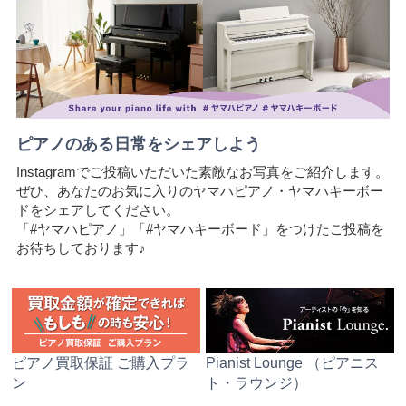
ピアノのある日常をシェアしよう
Instagramでご投稿いただいた素敵なお写真をご紹介します。
ぜひ、あなたのお気に入りのヤマハピアノ・ヤマハキーボー
ドをシェアしてください。
「#ヤマハピアノ」「#ヤマハキーボード」をつけたご投稿を
お待ちしております♪
ピアノ買取保証 ご購入プラ
Pianist Lounge （ピアニス
ン
ト・ラウンジ）