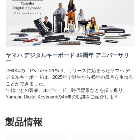
ヤマハ デジタルキーボード 45周年 アニバーサリ
ー
1980年の「PS-1/PS-2/PS-3」リリースに始まったヤマハ デ
ジタルキーボードは、2025年で誕生から45年の歳月を重ねる
ことができました。
年代ごとの製品、エピソード、時代背景などを振り返り、
Yamaha Digital Keyboardの45年の軌跡をご紹介します。
製品情報