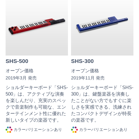
SHS-500
SHS-300
オープン価格
オープン価格
2019年3月 発売
2019年11月 発売
ショルダーキーボード「SHS-
ショルダーキーボード「SHS-
500」は、アクティブな演奏
300」は、鍵盤楽器を演奏し
を楽しんだり、充実のスペッ
たことがない方でもすぐに楽
クで音楽制作も可能な、エン
しさを実感できる、洗練され
ターテインメント性に優れた
たコンパクトデザインが特長
新しいタイプの楽器です。
の楽器です。
カラーバリエーションあり
カラーバリエーションあり