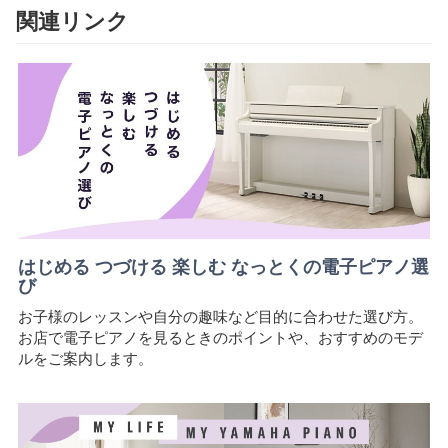
関連リンク
はじめる つづける 楽しむ なっとくの電子ピアノ選
び
お子様のレッスンや自分の趣味など目的に合わせた選び方。
お店で電子ピアノを見るときのポイントや、おすすめのモデ
ルをご案内します。