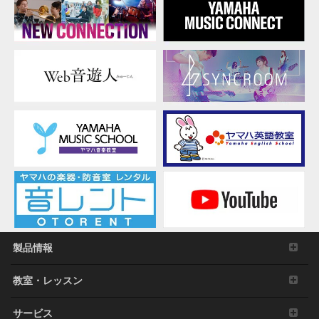
製品情報
教室・レッスン
サービス