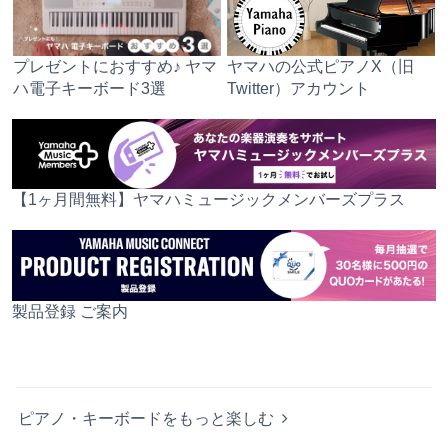
プレゼントにおすすめ♪ ヤマ
ヤマハの公式ピアノX（旧
ハ電子キーボード3選
Twitter）アカウント
【1ヶ月間無料】ヤマハミュージックメンバーズプラス
製品登録 ご案内
ピアノ・キーボードをもっと楽しむ