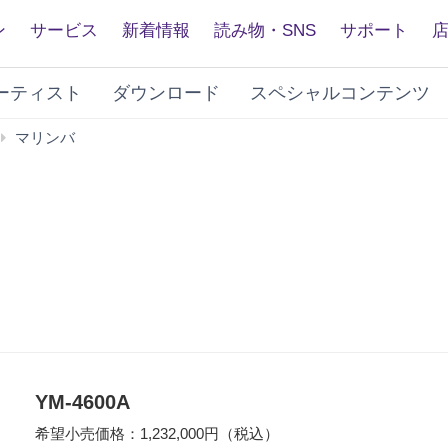
ン
サービス
新着情報
読み物・SNS
サポート
ーティスト
ダウンロード
スペシャルコンテンツ
YM-
マリンバ
4600A
YM-4600A
希望小売価格：1,232,000円（税込）