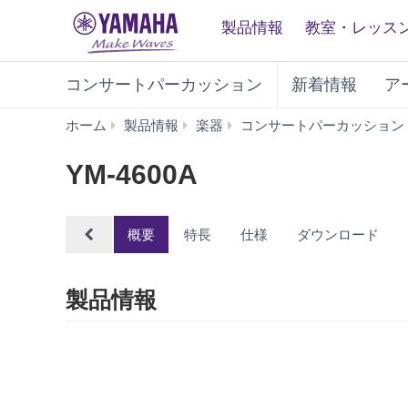
製品情報
教室・レッス
コンサートパーカッション
新着情報
ア
ホーム
製品情報
楽器
コンサートパーカッション
YM-4600A
概要
特長
仕様
ダウンロード
製品情報