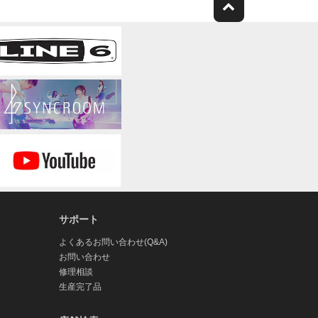
サポート
よくあるお問い合わせ(Q&A)
お問い合わせ
修理相談
生産完了品