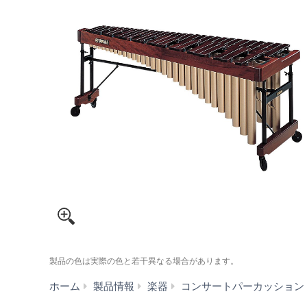
製品の色は実際の色と若干異なる場合があります。
ホーム
製品情報
楽器
コンサートパーカッション