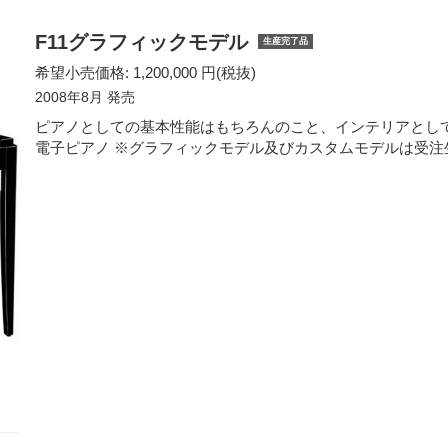
F11グラフィックモデル
生産完了品
希望小売価格: 1,200,000 円(税抜)
2008年8月 発売
ピアノとしての基本性能はもちろんのこと、インテリアとし
電子ピアノ ※グラフィックモデル及びカスタムモデルは受注