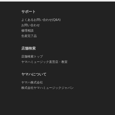
サポート
よくあるお問い合わせ(Q&A)
お問い合わせ
修理相談
生産完了品
店舗検索
店舗検索トップ
ヤマハミュージック直営店・教室
ヤマハについて
ヤマハ株式会社
株式会社ヤマハミュージックジャパン