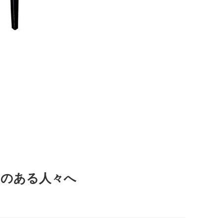
りのある人々へ