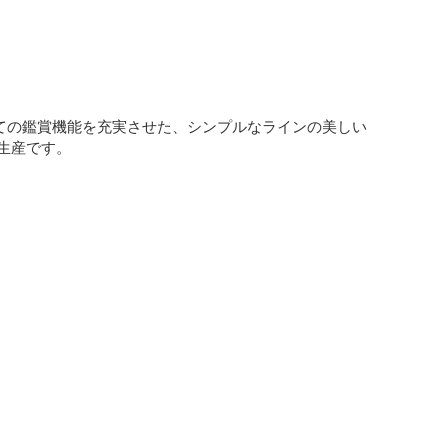
ての鑑賞機能を充実させた、シンプルなラインの美しい
生産です。