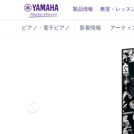
製品情報
教室・レッス
ピアノ・電子ピアノ
新着情報
アーティ