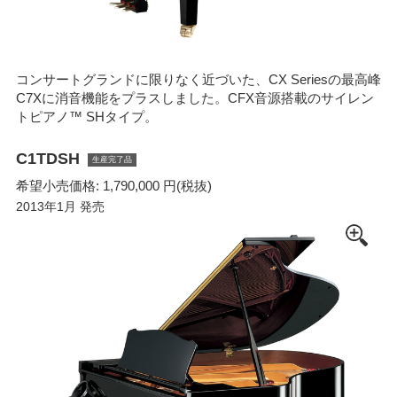
コンサートグランドに限りなく近づいた、CX Seriesの最高峰
C7Xに消音機能をプラスしました。CFX音源搭載のサイレン
トピアノ™ SHタイプ。
C1TDSH
生産完了品
希望小売価格: 1,790,000 円(税抜)
2013年1月 発売