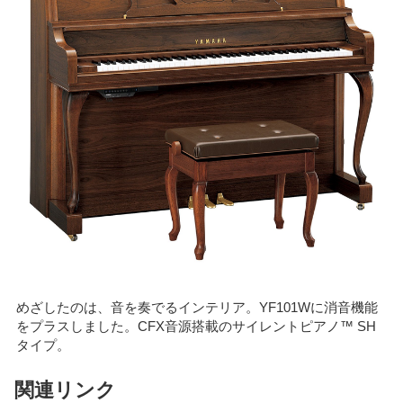
めざしたのは、音を奏でるインテリア。YF101Wに消音機能
をプラスしました。CFX音源搭載のサイレントピアノ™ SH
タイプ。
関連リンク