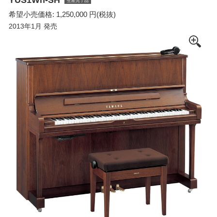
生産完了品
希望小売価格: 1,250,000 円(税抜)
2013年1月 発売