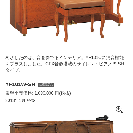
めざしたのは、音を奏でるインテリア。YF101Cに消音機能
をプラスしました。CFX音源搭載のサイレントピアノ™ SH
タイプ。
YF101W-SH
生産完了品
希望小売価格: 1,080,000 円(税抜)
2013年1月 発売