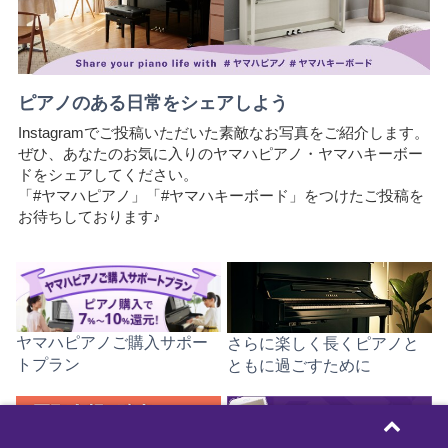
ピアノのある日常をシェアしよう
Instagramでご投稿いただいた素敵なお写真をご紹介します。
ぜひ、あなたのお気に入りのヤマハピアノ・ヤマハキーボー
ドをシェアしてください。
「#ヤマハピアノ」「#ヤマハキーボード」をつけたご投稿を
お待ちしております♪
ヤマハピアノご購入サポー
さらに楽しく長くピアノと
トプラン
ともに過ごすために