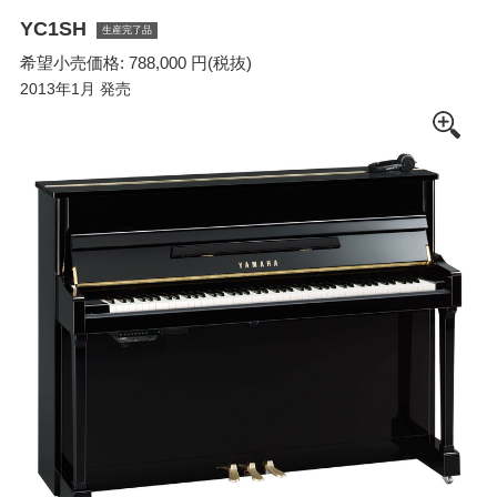
YC1SH
生産完了品
希望小売価格: 788,000 円(税抜)
2013年1月 発売