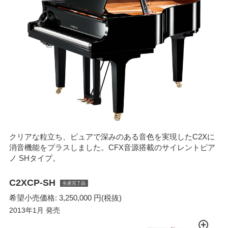
クリアな粒立ち、ピュアで深みのある音色を実現したC2Xに
消音機能をプラスしました。CFX音源搭載のサイレントピア
ノ SHタイプ。
C2XCP-SH
生産完了品
希望小売価格: 3,250,000 円(税抜)
2013年1月 発売