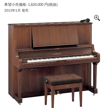
希望小売価格: 1,620,000 円(税抜)
2013年1月 発売