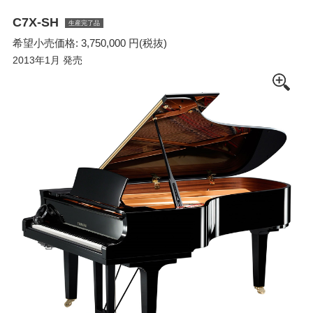
C7X-SH
生産完了品
希望小売価格: 3,750,000 円(税抜)
2013年1月 発売