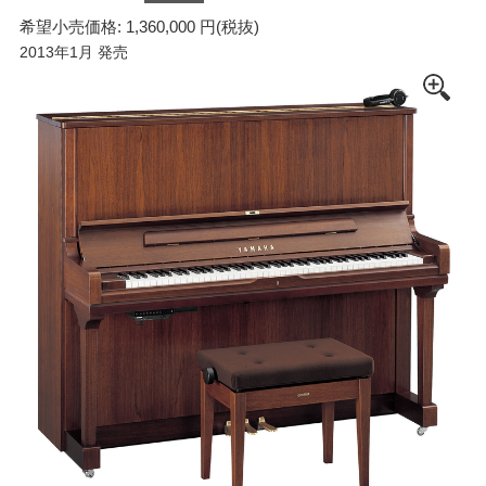
希望小売価格: 1,360,000 円(税抜)
2013年1月 発売