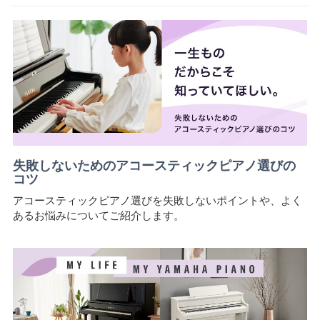
失敗しないためのアコースティックピアノ選びの
コツ
アコースティックピアノ選びを失敗しないポイントや、よく
あるお悩みについてご紹介します。