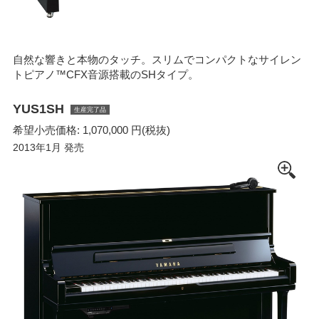
自然な響きと本物のタッチ。スリムでコンパクトなサイレン
トピアノ™CFX音源搭載のSHタイプ。
YUS1SH
生産完了品
希望小売価格: 1,070,000 円(税抜)
2013年1月 発売