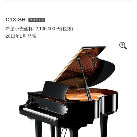
C1X-SH
生産完了品
希望小売価格: 2,100,000 円(税抜)
2013年1月 発売