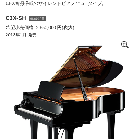
CFX音源搭載のサイレントピアノ™ SHタイプ。
C3X-SH
生産完了品
希望小売価格: 2,650,000 円(税抜)
2013年1月 発売