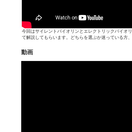
今回はサイレントバイオリンとエレクトリックバイオ
て解説してもらいます。どちらを選ぶか迷っている方
動画