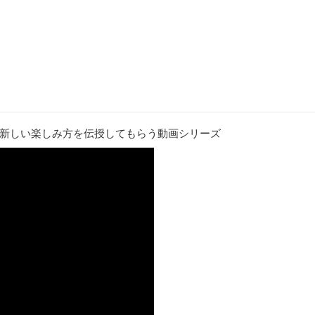
新しい楽しみ方を伝授してもらう動画シリーズ