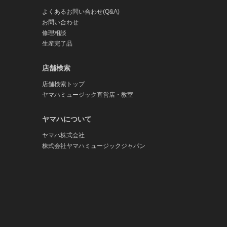
よくあるお問い合わせ(Q&A)
お問い合わせ
修理相談
生産完了品
店舗検索
店舗検索トップ
ヤマハミュージック直営店・教室
ヤマハについて
ヤマハ株式会社
株式会社ヤマハミュージックジャパン