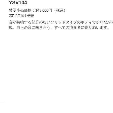
YSV104
希望小売価格：143,000円（税込）
2017年5月発売
音が共鳴する部分のないソリッドタイプのボディでありながら、
現。自らの音に向き合う、すべての演奏者に寄り添います。