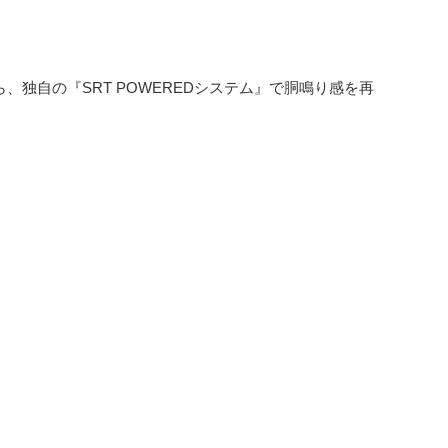
独自の『SRT POWEREDシステム』で胴鳴り感を再