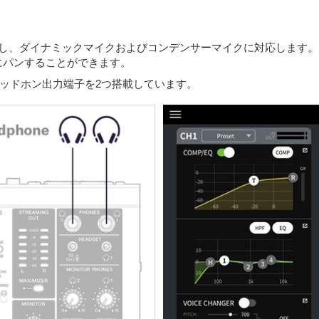
搭載し、ダイナミックマイクおよびコンデンサーマイクに対応します
を左右にパンすることができます。
ッドホン出力端子を2つ搭載しています。