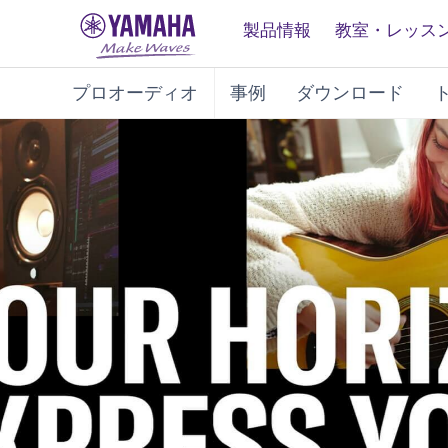
製品情報
教室・レッス
プロオーディオ
事例
ダウンロード