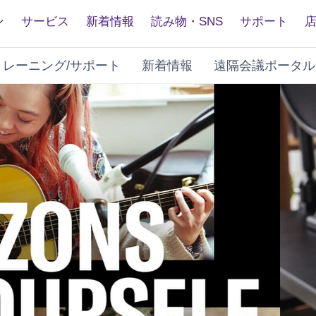
ン
サービス
新着情報
読み物・SNS
サポート
トレーニング/サポート
新着情報
遠隔会議ポータル