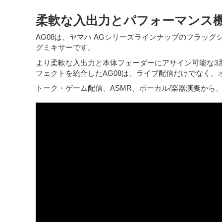
柔軟な入出力とパフォーマンス
AG08は、ヤマハ AGシリーズラインナップのフラ
グミキサーです。
より柔軟な入出力と本体フェーダーにアサイン可能な3
フェクトを統合したAG08は、ライブ配信だけでなく
トーク・ゲーム配信、ASMR、ボーカル/楽器演奏から