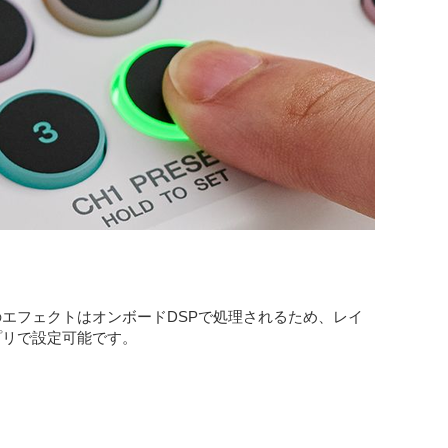
のエフェクトはオンボードDSPで処理されるため、レイ
アプリで設定可能です。