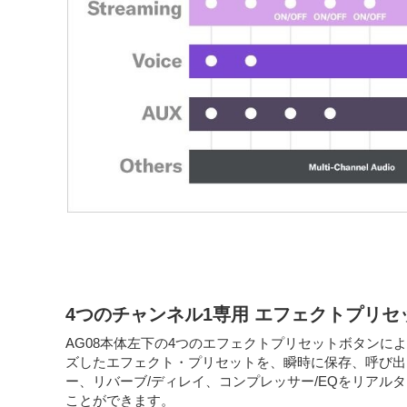
4つのチャンネル1専用 エフェクトプリセ
AG08本体左下の4つのエフェクトプリセットボタンに
ズしたエフェクト・プリセットを、瞬時に保存、呼び出
ー、リバーブ/ディレイ、コンプレッサー/EQをリアル
ことができます。