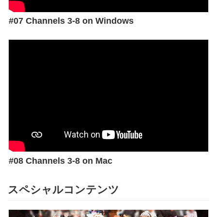
#07 Channels 3-8 on Windows
#08 Channels 3-8 on Mac
スペシャルコンテンツ