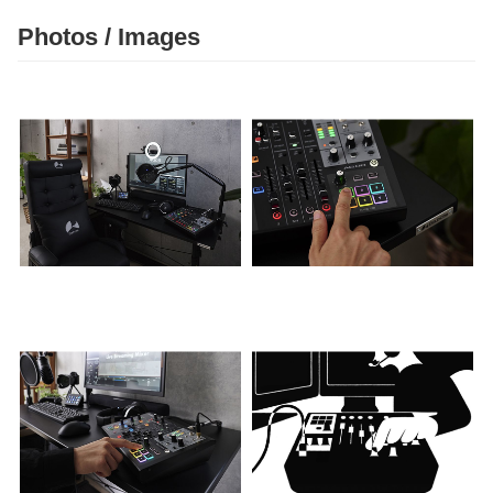
Photos / Images