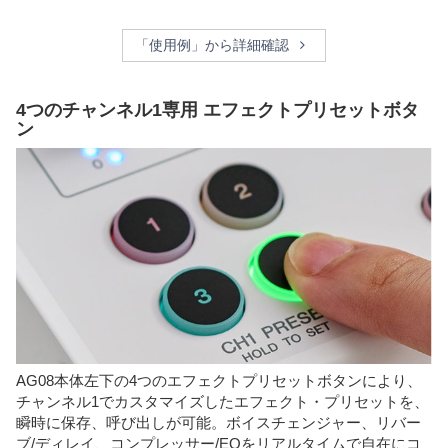
「使用例」から詳細確認
4つのチャンネル1専用 エフェクトプリセットボタ
ン
AG08本体左下の4つのエフェクトプリセットボタンにより、
チャンネル1でカスタマイズしたエフェクト・プリセットを、
瞬時に保存、呼び出しが可能。ボイスチェンジャー、リバー
ブ/ディレイ、コンプレッサー/EQをリアルタイムで自在にコ