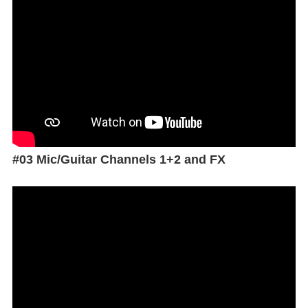
#03 Mic/Guitar Channels 1+2 and FX