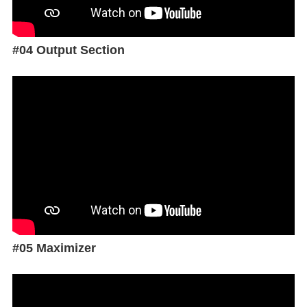
#04 Output Section
#05 Maximizer