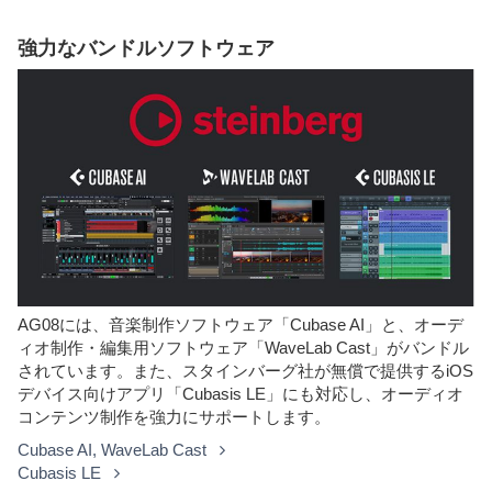
強力なバンドルソフトウェア
AG08には、音楽制作ソフトウェア「Cubase AI」と、オーデ
ィオ制作・編集用ソフトウェア「WaveLab Cast」がバンドル
されています。また、スタインバーグ社が無償で提供するiOS
デバイス向けアプリ「Cubasis LE」にも対応し、オーディオ
コンテンツ制作を強力にサポートします。
Cubase AI, WaveLab Cast
Cubasis LE