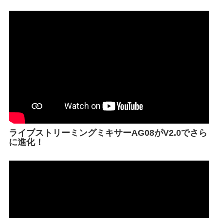
ライブストリーミングミキサーAG08がV2.0でさら
に進化！