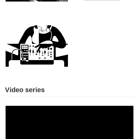
Video series