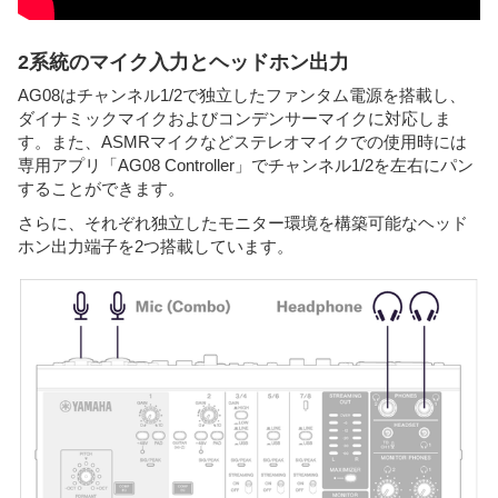
2系統のマイク入力とヘッドホン出力
AG08はチャンネル1/2で独立したファンタム電源を搭載し、
ダイナミックマイクおよびコンデンサーマイクに対応しま
す。また、ASMRマイクなどステレオマイクでの使用時には
専用アプリ「AG08 Controller」でチャンネル1/2を左右にパン
することができます。
さらに、それぞれ独立したモニター環境を構築可能なヘッド
ホン出力端子を2つ搭載しています。