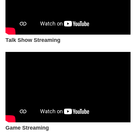
Talk Show Streaming
Game Streaming