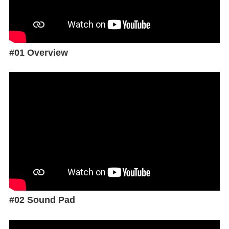
#01 Overview
#02 Sound Pad