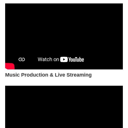
Music Production & Live Streaming