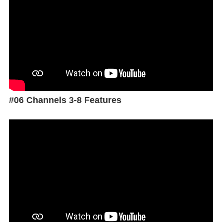
#06 Channels 3-8 Features