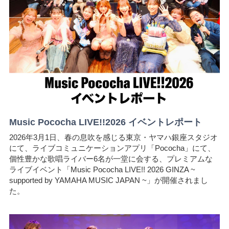
Music Pococha LIVE!!2026 イベントレポート
2026年3月1日、春の息吹を感じる東京・ヤマハ銀座スタジオ
にて、ライブコミュニケーションアプリ「Pococha」にて、
個性豊かな歌唱ライバー6名が一堂に会する、プレミアムな
ライブイベント「Music Pococha LIVE!! 2026 GINZA ~
supported by YAMAHA MUSIC JAPAN ~」が開催されまし
た。