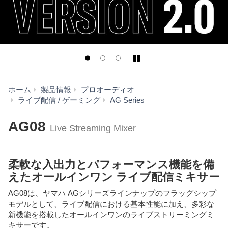
Play/Pause
ホーム
製品情報
プロオーディオ
AG08
ライブ配信 / ゲーミング
AG Series
AG08
Live Streaming Mixer
柔軟な入出力とパフォーマンス機能を備
えたオールインワン ライブ配信ミキサー
AG08は、ヤマハ AGシリーズラインナップのフラッグシップ
モデルとして、ライブ配信における基本性能に加え、多彩な
新機能を搭載したオールインワンのライブストリーミングミ
キサーです。