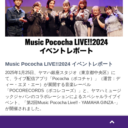
Music Pococha LIVE!!2024 イベントレポート
2025年1月25日、ヤマハ銀座スタジオ（東京都中央区）に
て、ライブ配信アプリ「Pococha（ポコチャ）」（運営：デ
ィー・エヌ・エー）が展開する音楽レーベル
「POCORECORDS（ポコレコーズ）」と、ヤマハミュージ
ックジャパンのコラボレーションによるスペシャルライブイ
ベント、「第2回Music Pococha Live!! - YAMAHA GINZA -」
が開催されました。