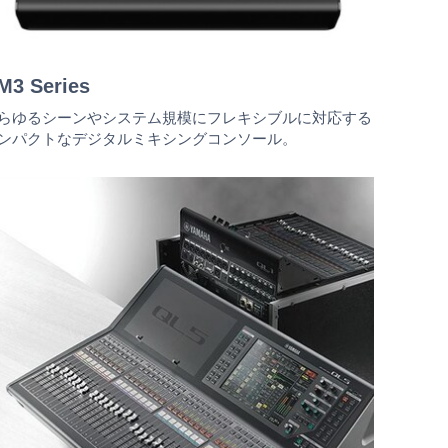
M3 Series
らゆるシーンやシステム規模にフレキシブルに対応する
ンパクトなデジタルミキシングコンソール。