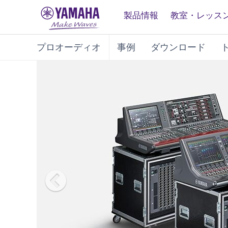
製品情報
教室・レッス
プロオーディオ
事例
ダウンロード