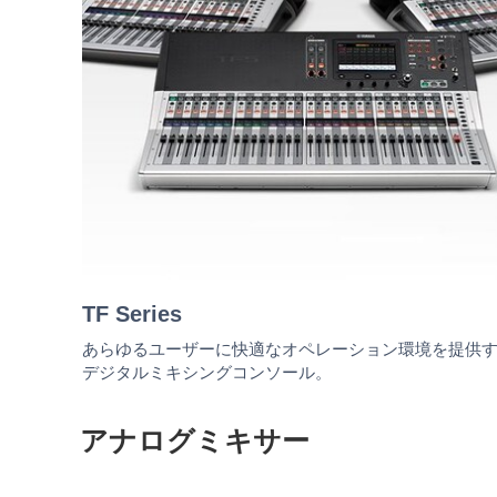
TF Series
あらゆるユーザーに快適なオペレーション環境を提供
デジタルミキシングコンソール。
アナログミキサー