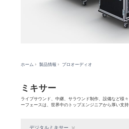
ミ
ホーム
製品情報
プロオーディオ
キ
サ
ー
ミキサー
ライブサウンド、中継、サラウンド制作、設備など様々
ーフェースは、世界中のトップエンジニアから厚い支持
デジタルミキサー