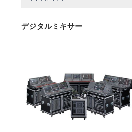
デジタルミキサー