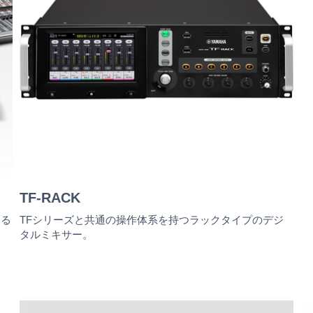
TF-RACK
する
TFシリーズと共通の操作体系を持つラックタイプのデジ
タルミキサー。