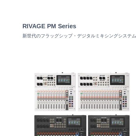
RIVAGE PM Series
新世代のフラッグシップ・デジタルミキシングシステ