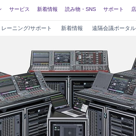
ン
サービス
新着情報
読み物・SNS
サポート
トレーニング/サポート
新着情報
遠隔会議ポータル