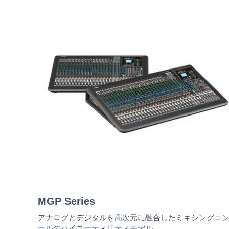
MGP Series
アナログとデジタルを高次元に融合したミキシングコ
ールのハイユーティリティモデル。