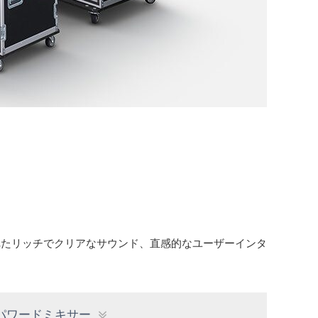
れたリッチでクリアなサウンド、直感的なユーザーインタ
パワードミキサー