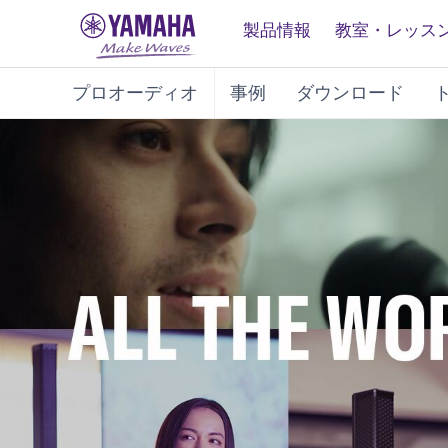
製品情報
教室・レッス
プロオーディオ
事例
ダウンロード