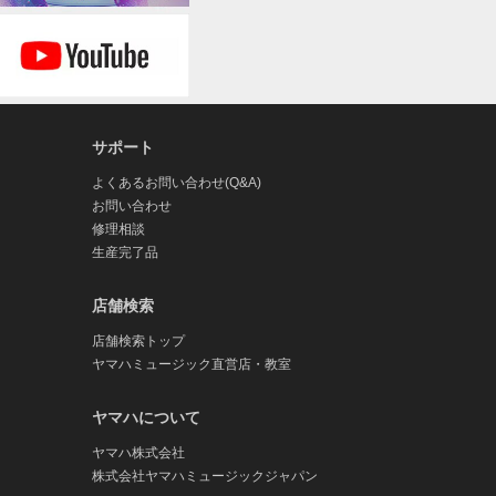
サポート
よくあるお問い合わせ(Q&A)
お問い合わせ
修理相談
生産完了品
店舗検索
店舗検索トップ
ヤマハミュージック直営店・教室
ヤマハについて
ヤマハ株式会社
株式会社ヤマハミュージックジャパン