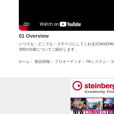
01 Overview
いつでも・どこでも・ステージにしてくれるSTAGEPA
200の仕様についてご紹介します。
ホーム
製品情報
プロオーディオ
PAシステム
S