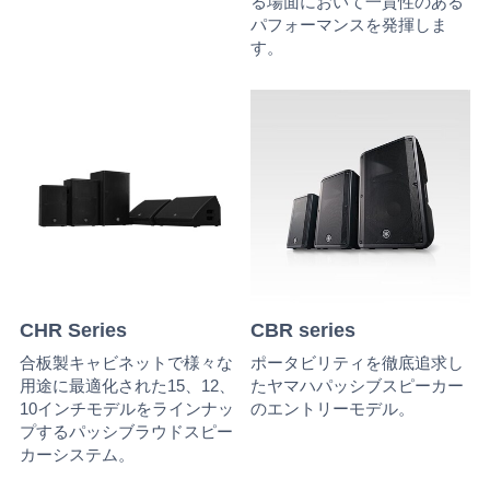
る場面において一貫性のある
パフォーマンスを発揮しま
す。
CHR Series
CBR series
合板製キャビネットで様々な
ポータビリティを徹底追求し
用途に最適化された15、12、
たヤマハパッシブスピーカー
10インチモデルをラインナッ
のエントリーモデル。
プするパッシブラウドスピー
カーシステム。