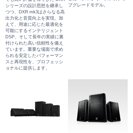
プグレードモデル。
シリーズの設計思想を継承し
つつ、DXR mk3はさらなる高
出力化と音質向上を実現。加
えて、用途に応じた最適化を
可能にするインテリジェント
DSP、そして長年の実績に裏
付けられた高い信頼性を備え
ています。重要な場面で求め
られる安定したパフォーマン
スと再現性を、プロフェッシ
ョナルに提供します。