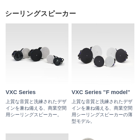
シーリングスピーカー
VXC Series
VXC Series "F model"
上質な音質と洗練されたデザ
上質な音質と洗練されたデザ
インを兼ね備える、商業空間
インを兼ね備える、商業空間
用シーリングスピーカー。
用シーリングスピーカーの薄
型モデル。