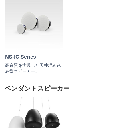
NS-IC Series
高音質を実現した天井埋め込
み型スピーカー。
ペンダントスピーカー