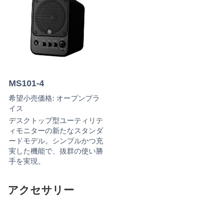
MS101-4
希望小売価格: オープンプラ
イス
デスクトップ型ユーティリテ
ィモニターの新たなスタンダ
ードモデル。シンプルかつ充
実した機能で、抜群の使い勝
手を実現。
アクセサリー