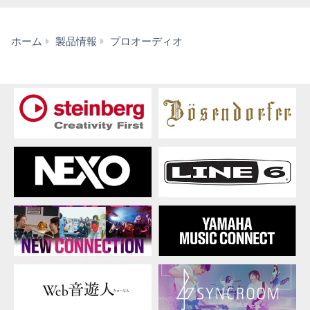
ス
ホーム
製品情報
プロオーディオ
ピ
ー
カ
ー