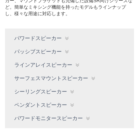
カー、マウントブラケットも完備した設備SR向けシリーズな
ど。簡単なミキシング機能を持ったモデルもラインナップ
し、様々な用途に対応します。
パワードスピーカー
パッシブスピーカー
ラインアレイスピーカー
サーフェスマウントスピーカー
シーリングスピーカー
ペンダントスピーカー
パワードモニタースピーカー