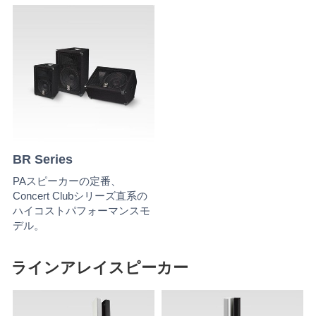
BR Series
PAスピーカーの定番、
Concert Clubシリーズ直系の
ハイコストパフォーマンスモ
デル。
ラインアレイスピーカー