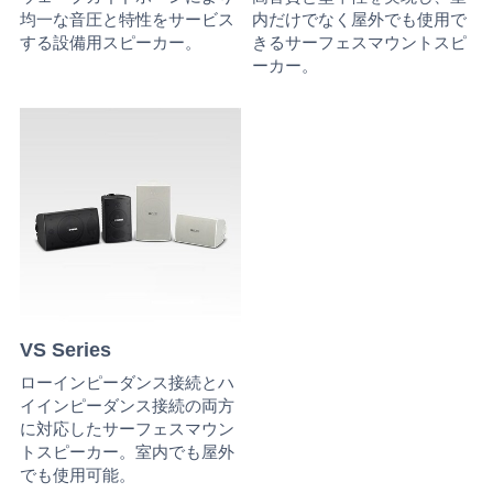
均一な音圧と特性をサービス
内だけでなく屋外でも使用で
する設備用スピーカー。
きるサーフェスマウントスピ
ーカー。
VS Series
ローインピーダンス接続とハ
イインピーダンス接続の両方
に対応したサーフェスマウン
トスピーカー。室内でも屋外
でも使用可能。