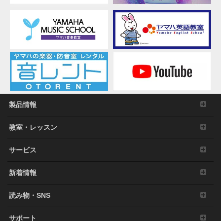
製品情報
教室・レッスン
サービス
新着情報
読み物・SNS
サポート