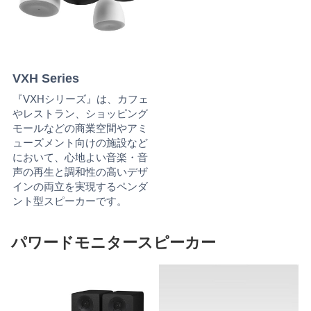
VXH Series
『VXHシリーズ』は、カフェ
やレストラン、ショッピング
モールなどの商業空間やアミ
ューズメント向けの施設など
において、心地よい音楽・音
声の再生と調和性の高いデザ
インの両立を実現するペンダ
ント型スピーカーです。
パワードモニタースピーカー