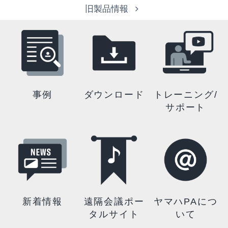
旧製品情報
事例
ダウンロード
トレーニング/
サポート
新着情報
遠隔会議ポー
ヤマハPAにつ
タルサイト
いて