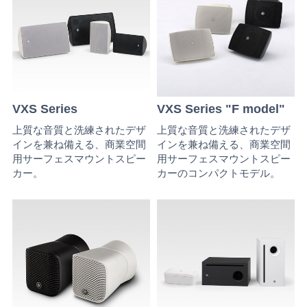
VXS Series
VXS Series "F model"
上質な音質と洗練されたデザ
上質な音質と洗練されたデザ
インを兼ね備える、商業空間
インを兼ね備える、商業空間
用サーフェスマウントスピー
用サーフェスマウントスピー
カー。
カーのコンパクトモデル。