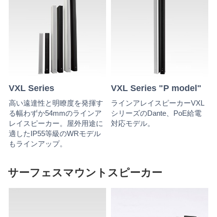
VXL Series
VXL Series "P model"
高い遠達性と明瞭度を発揮す
ラインアレイスピーカーVXL
る幅わずか54mmのラインア
シリーズのDante、PoE給電
レイスピーカー。屋外用途に
対応モデル。
適したIP55等級のWRモデル
もラインアップ。
サーフェスマウントスピーカー