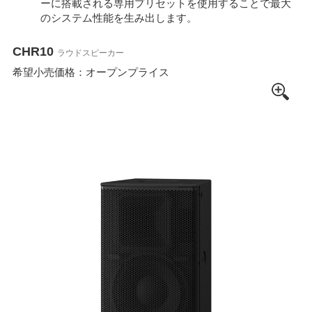
ーに搭載される専用プリセットを使用することで最大
のシステム性能を生み出します。
CHR10
ラウドスピーカー
希望小売価格：オープンプライス