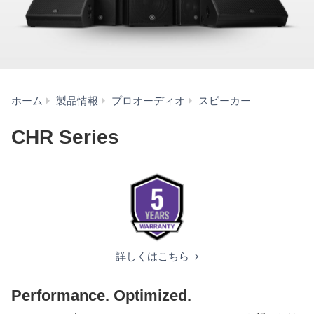
CHR
ホーム
製品情報
プロオーディオ
スピーカー
Series
CHR Series
詳しくはこちら
Performance. Optimized.