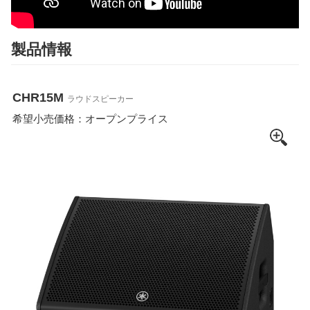
製品情報
CHR15M
ラウドスピーカー
希望小売価格：オープンプライス