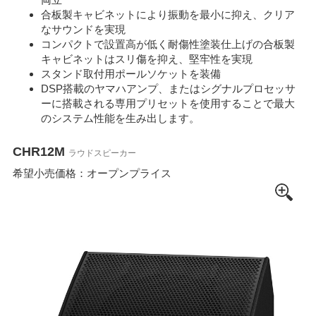
合板製キャビネットにより振動を最小に抑え、クリア
なサウンドを実現
コンパクトで設置高が低く耐傷性塗装仕上げの合板製
キャビネットはスリ傷を抑え、堅牢性を実現
スタンド取付用ポールソケットを装備
DSP搭載のヤマハアンプ、またはシグナルプロセッサ
ーに搭載される専用プリセットを使用することで最大
のシステム性能を生み出します。
CHR12M
ラウドスピーカー
希望小売価格：オープンプライス