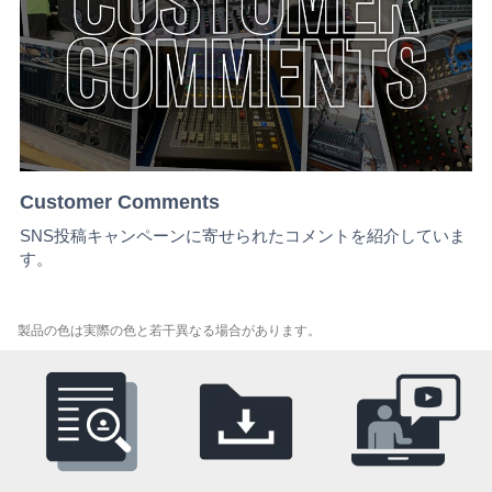
Customer Comments
SNS投稿キャンペーンに寄せられたコメントを紹介していま
す。
製品の色は実際の色と若干異なる場合があります。