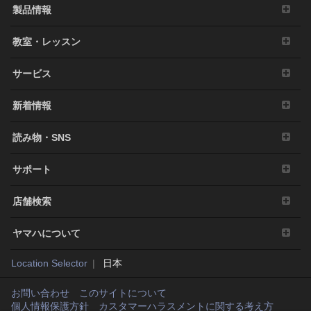
製品情報
教室・レッスン
サービス
新着情報
読み物・SNS
サポート
店舗検索
ヤマハについて
Location Selector
日本
お問い合わせ
このサイトについて
個人情報保護方針
カスタマーハラスメントに関する考え方