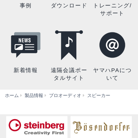
事例
ダウンロード
トレーニング/
サポート
新着情報
遠隔会議ポー
ヤマハPAにつ
タルサイト
いて
CHR
ホーム
製品情報
プロオーディオ
スピーカー
Series