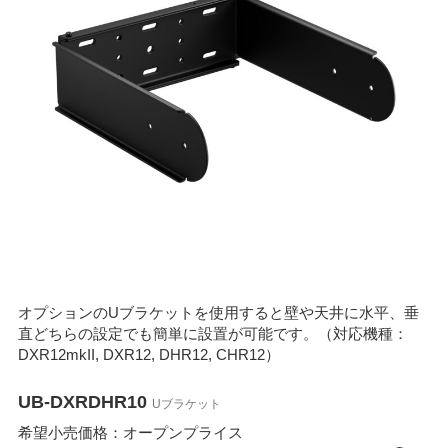
オプションのUブラケットを使用すると壁や天井に水平、垂
直どちらの設定でも簡単に設置が可能です。（対応機種：
DXR12mkII, DXR12, DHR12, CHR12）
UB-DXRDHR10
Uブラケット
希望小売価格：オープンプライス