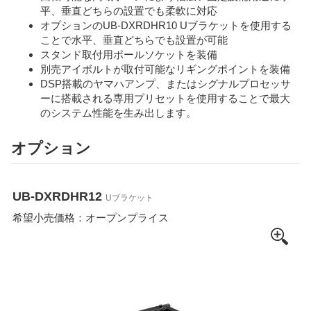
平、垂直どちらの設置でも柔軟に対応
オプションのUB-DXRDHR10 Uブラケットを使用する
ことで水平、垂直どちらでも設置が可能
スタンド取付用ポールソケットを装備
別売アイボルトが取付可能なリギングポイントを装備
DSP搭載のヤマハアンプ、またはシグナルプロセッサ
ーに搭載される専用プリセットを使用することで最大
のシステム性能を生み出します。
オプション
UB-DXRDHR12
Uブラケット
希望小売価格：オープンプライス