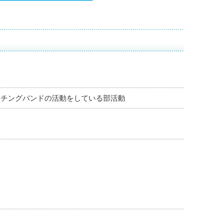
ーチングバンドの活動をしている部活動