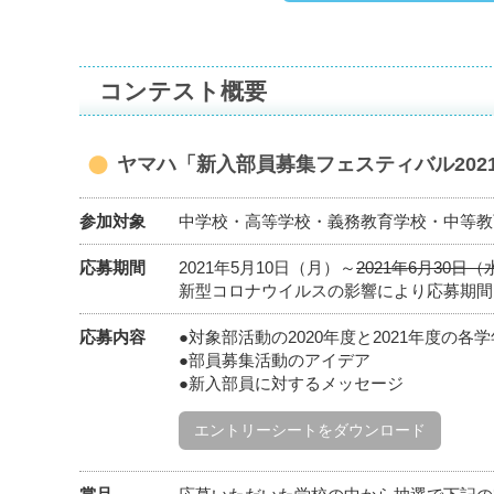
コンテスト概要
ヤマハ「新入部員募集フェスティバル202
参加対象
中学校・高等学校・義務教育学校・中等教
応募期間
2021年5月10日（月）～
2021年6月30日（
新型コロナウイルスの影響により応募期間を
応募内容
●対象部活動の2020年度と2021年度の各
●部員募集活動のアイデア
●新入部員に対するメッセージ
エントリーシートをダウンロード