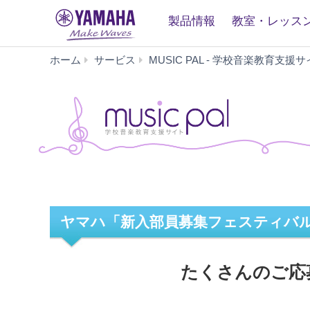
製品情報
教室・レッス
ホーム
サービス
MUSIC PAL - 学校音楽教育支援サ
ヤマハ「新入部員募集フェスティバル2
たくさんのご応