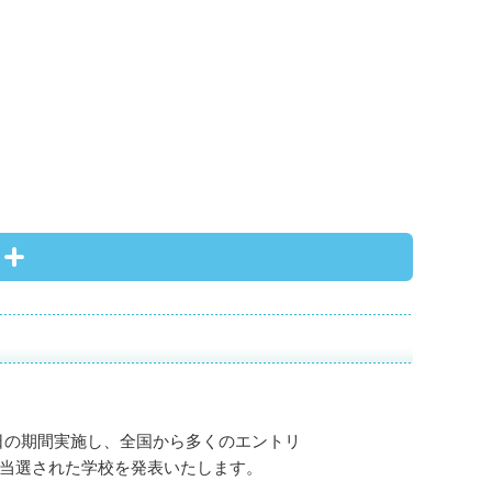
1日の期間実施し、全国から多くのエントリ
当選された学校を発表いたします。