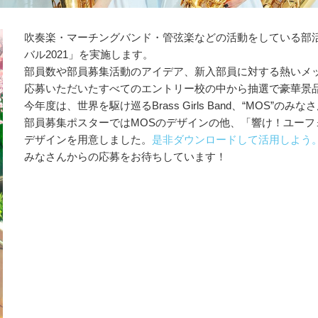
吹奏楽・マーチングバンド・管弦楽などの活動をしている部
バル2021」を実施します。
部員数や部員募集活動のアイデア、新入部員に対する熱いメ
応募いただいたすべてのエントリー校の中から抽選で豪華景
今年度は、世界を駆け巡るBrass Girls Band、“MOS
部員募集ポスターではMOSのデザインの他、「響け！ユー
デザインを用意しました。
是非ダウンロードして活用しよう
みなさんからの応募をお待ちしています！