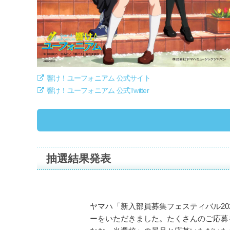
響け！ユーフォニアム 公式サイト
響け！ユーフォニアム 公式Twitter
抽選結果発表
ヤマハ「新入部員募集フェスティバル20
ーをいただきました。たくさんのご応募