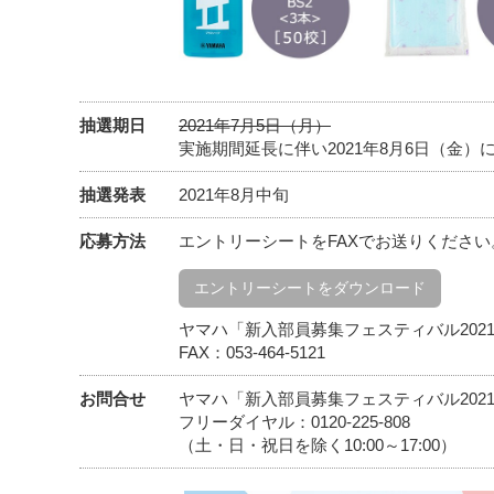
抽選期日
2021年7月5日（月）
実施期間延長に伴い2021年8月6日（金）
抽選発表
2021年8月中旬
応募方法
エントリーシートをFAXでお送りください
エントリーシートをダウンロード
ヤマハ「新入部員募集フェスティバル202
FAX：053-464-5121
お問合せ
ヤマハ「新入部員募集フェスティバル202
フリーダイヤル：0120-225-808
（土・日・祝日を除く10:00～17:00）