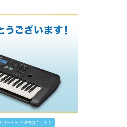
クリーナー 当選校はこちら