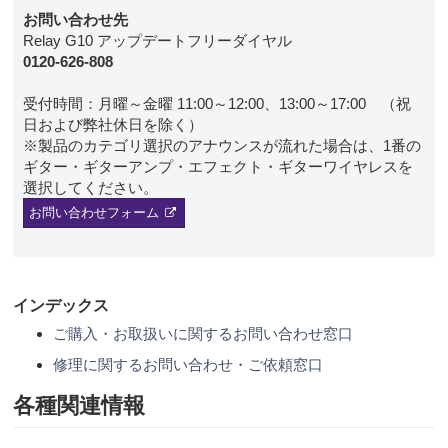
お問い合わせ先
Relay G10 アップデートフリーダイヤル
0120-626-808
受付時間：月曜～金曜 11:00～12:00、13:00～17:00 （祝
日および弊社休日を除く）
※製品のカテゴリ選択のアナウンスが流れた場合は、1番の
ギター・ギターアンプ・エフェクト・ギターワイヤレスを
選択してください。
お問い合わせフォーム
インデックス
ご購入・お取扱いに関するお問い合わせ窓口
修理に関するお問い合わせ・ご依頼窓口
各種関連情報