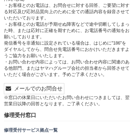
・お客様とのお電話は、お問合せに対する回答、ご要望に対す
る対応及び応対品質向上のために全ての通話内容を録音させて
いただいております。
・お客様とのお電話が予期せぬ障害などで途中切断してしまっ
た時、または応対に正確を期すために、お電話番号の通知をお
願いしております。
発信番号を非通知に設定されている場合は、はじめに”186”を
ダイヤルしてから、問合せ先電話番号におかけいただきますよ
うご協力をお願いいたします。
・お問い合わせ内容によっては、お問い合わせ内容に関連のあ
る他部門、またはヤマハグループ会社の担当者から回答させて
いただく場合がございます。予めご了承ください。
メールでのお問合せ
※窓口の休業日にいただいたお問い合わせにつきましては、翌
営業日以降の回答となります。ご了承ください。
修理受付窓口
修理受付サービス拠点一覧