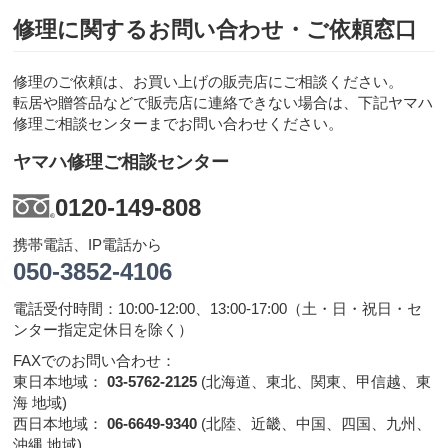
修理に関するお問い合わせ・ご依頼窓口
修理のご依頼は、お買い上げの販売店にご相談ください。
転居や贈答品などで販売店に連絡できない場合は、下記ヤマハ
修理ご相談センターまでお問い合わせください。
ヤマハ修理ご相談センター
0120-149-808
携帯電話、IP電話から
050-3852-4106
電話受付時間：10:00-12:00、13:00-17:00（土・日・祝日・セ
ンター指定定休日を除く）
FAXでのお問い合わせ：
東日本地域：
03-5762-2125
(北海道、東北、関東、甲信越、東
海 地域)
西日本地域：
06-6649-9340
(北陸、近畿、中国、四国、九州、
沖縄 地域)