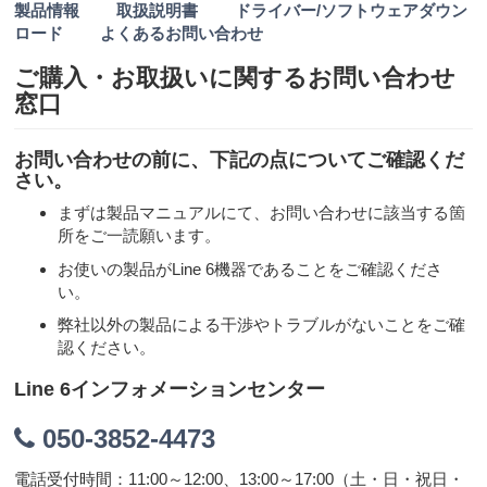
製品情報
取扱説明書
ドライバー/ソフトウェアダウン
ロード
よくあるお問い合わせ
ご購入・お取扱いに関するお問い合わせ
窓口
お問い合わせの前に、下記の点についてご確認くだ
さい。
まずは製品マニュアルにて、お問い合わせに該当する箇
所をご一読願います。
お使いの製品がLine 6機器であることをご確認くださ
い。
弊社以外の製品による干渉やトラブルがないことをご確
認ください。
Line 6インフォメーションセンター
050-3852-4473
電話受付時間：11:00～12:00、13:00～17:00（土・日・祝日・