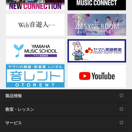
製品情報
教室・レッスン
サービス