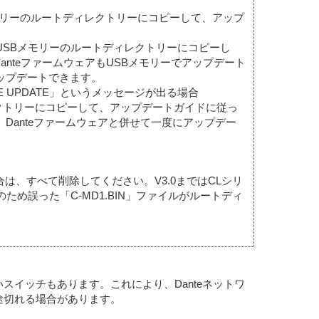
USBメモリーのルートディレクトリーにコピーして、アップ
ァイルをUSBメモリーのルートディレクトリーにコピーし
nteファームウェアもUSBメモリーでアップデート
にアップデートできます。
ARE UPDATE」というメッセージが出る場合
ートディレクトリーにコピーして、アップデートガイドに従っ
イル、Danteファームウェアと併せて一度にアップデー
合は、すべて削除してください。V3.0まではCLシリ
ため誤った「C-MD1.BIN」ファイルがルートディ
イッチもあります。これにより、Danteネットワ
途切れる場合があります。