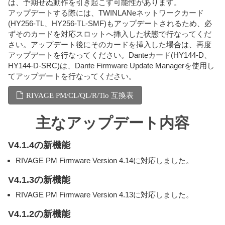
は、予期せぬ動作を引き起こす可能性があります。
アップデートする際には、TWINLANeネットワークカード
(HY256-TL、HY256-TL-SMF)もアップデートされるため、必
ずそのカードを対応スロットへ挿入した状態で行なってくだ
さい。アップデート後にそのカードを挿入した場合は、再度
アップデートを行なってください。Danteカード(HY144-D、
HY144-D-SRC)は、Dante Firmware Update Managerを使用し
てアップデートを行なってください。
RIVAGE PM/CL/QL/R/Tio 互換表
主なアップデート内容
V4.1.4の新機能
RIVAGE PM Firmware Version 4.14に対応しました。
V4.1.3の新機能
RIVAGE PM Firmware Version 4.13に対応しました。
V4.1.2の新機能