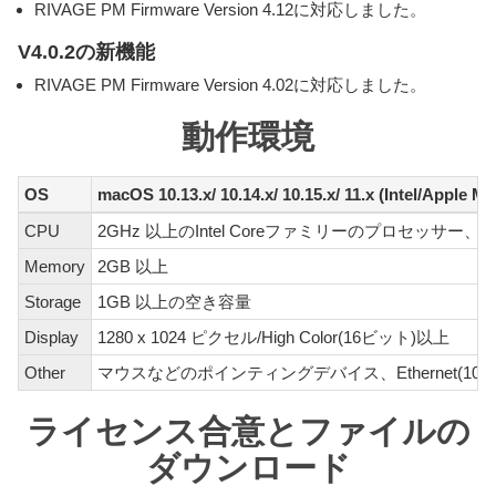
RIVAGE PM Firmware Version 4.12に対応しました。
V4.0.2の新機能
RIVAGE PM Firmware Version 4.02に対応しました。
動作環境
OS
macOS 10.13.x/ 10.14.x/ 10.15.x/ 11.x (Intel/Apple M1
CPU
2GHz 以上のIntel Coreファミリーのプロセッサー、及
Memory
2GB 以上
Storage
1GB 以上の空き容量
Display
1280 x 1024 ピクセル/High Color(16ビット)以上
Other
マウスなどのポインティングデバイス、Ethernet(1000BA
ライセンス合意とファイルの
ダウンロード