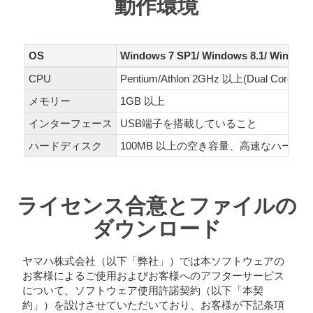
動作環境
OS
Windows 7 SP1/ Windows 8.1/ Windows
CPU
Pentium/Athlon 2GHz 以上(Dual Co
メモリー
1GB 以上
インターフェース
USB端子を搭載していること
ハードディスク
100MB 以上の空き容量、高速なハード
ライセンス合意とファイルの
ダウンロード
ヤマハ株式会社（以下「弊社」）では本ソフトウェアの
お客様によるご使用およびお客様へのアフターサービス
について、ソフトウェア使用許諾契約（以下「本契
約」）を設けさせていただいており、お客様が下記条項