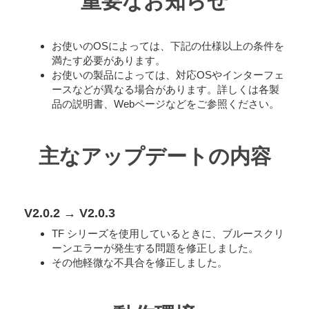
重要なお知らせ
お使いのOSによっては、下記の仕様以上の条件を
満たす必要があります。
お使いの製品によっては、対応OSやインターフェ
ースなどが異なる場合があります。詳しくは各製
品の説明書、Webページなどをご参照ください。
主なアップデートの内容
V2.0.2 → V2.0.3
TF シリーズを使用しているときに、ブルースクリ
ーンエラーが発生する問題を修正しました。
その他軽微な不具合を修正しました。