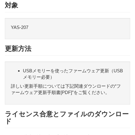
対象
YAS-207
更新方法
USBメモリーを使ったファームウェア更新（USB
メモリー必要）
詳しい更新手順については下記関連ダウンロードの“フ
ァームウェア更新手順書[PDF]”をご覧ください。
ライセンス合意とファイルのダウンロー
ド