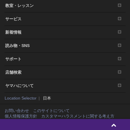
教室・レッスン
サービス
新着情報
読み物・SNS
サポート
店舗検索
ヤマハについて
Location Selector
日本
お問い合わせ
このサイトについて
個人情報保護方針
カスタマーハラスメントに関する考え方
Copyright© Yamaha Music Japan Co., Ltd. and Yamaha Corporation. All rights
reserved.