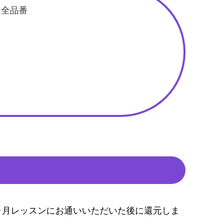
）全品番
ヶ月レッスンにお通いいただいた後に還元しま