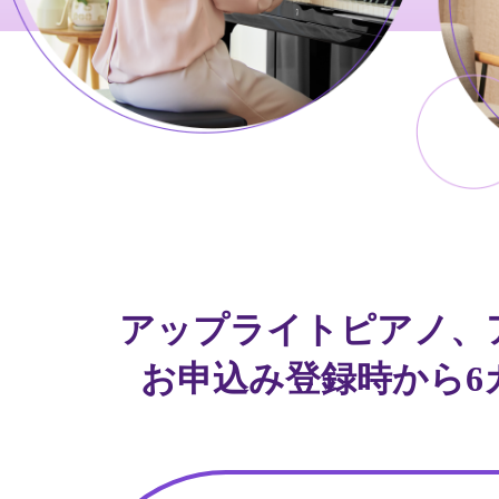
アップライトピアノ、
お申込み登録時から6