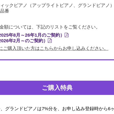
ィックピアノ（アップライトピアノ、グランドピアノ
品番
金額については、下記のリストをご覧ください。
025年8月～26年1月のご契約）
026年2月～のご契約）
までにご購入頂いた方はこちらからお申し込みください。
ご購入特典
分、グランドピアノは7%分を、お申し込み登録時から6