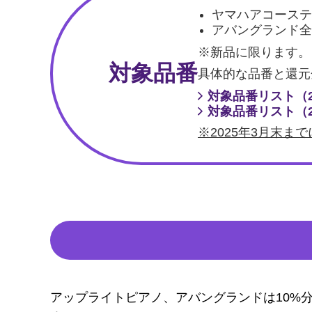
ヤマハアコーステ
アバングランド全
※新品に限ります。
対象品番
具体的な品番と還元
対象品番リスト（2
対象品番リスト（2
※2025年3月末
アップライトピアノ、アバングランドは10%