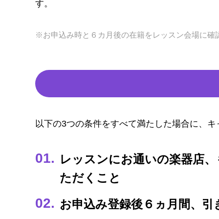
す。
※お申込み時と６カ月後の在籍をレッスン会場に確
以下の3つの条件をすべて満たした場合に、キ
レッスンにお通いの楽器店、
ただくこと
お申込み登録後６ヵ月間、引