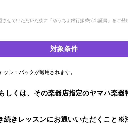
認させていただいた後に「ゆうちょ銀行振替払出証書」をご登
対象条件
ャッシュバックが適用されます。
もしくは、その楽器店指定のヤマハ楽器
き続きレッスンにお通いいただくこと※