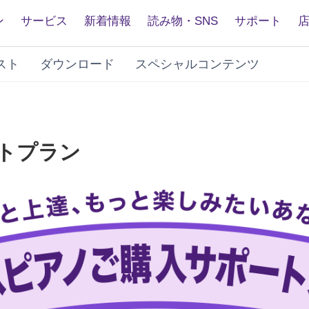
ン
サービス
新着情報
読み物・SNS
サポート
スト
ダウンロード
スペシャルコンテンツ
トプラン