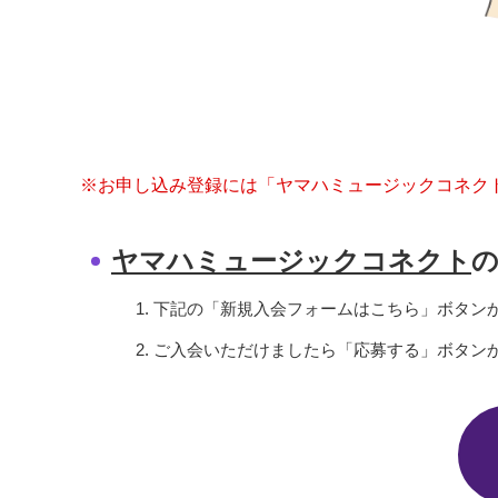
※お申し込み登録には「ヤマハミュージックコネク
ヤマハミュージックコネクト
1. 下記の「新規入会フォームはこちら」ボタ
2. ご入会いただけましたら「応募する」ボタン