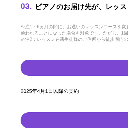
ピアノのお届け先が、レッス
※注1：6ヵ月の間に、お通いのレッスンコースを
通われることになった場合も対象です。ただし、1
※注2：レッスン在籍生徒様のご住所から徒歩圏内
2025年4月1日以降の契約