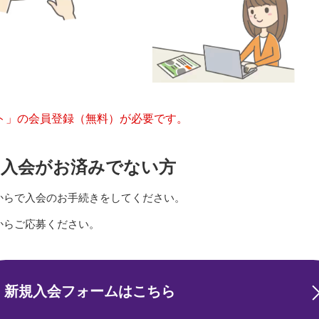
ト」の会員登録（無料）が必要です。
の入会がお済みでない方
ンからで入会のお手続きをしてください。
からご応募ください。
新規入会フォームはこちら