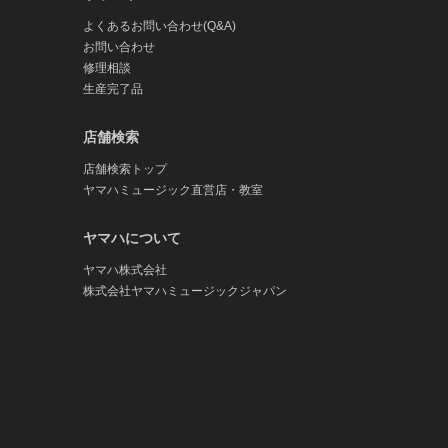
よくあるお問い合わせ(Q&A)
お問い合わせ
修理相談
生産完了品
店舗検索
店舗検索トップ
ヤマハミュージック直営店・教室
ヤマハについて
ヤマハ株式会社
株式会社ヤマハミュージックジャパン