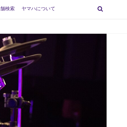
検
店舗検索
ヤマハについて
索