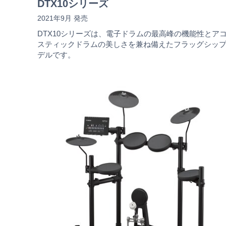
DTX10シリーズ
2021年9月 発売
DTX10シリーズは、電子ドラムの最高峰の機能性とア
スティックドラムの美しさを兼ね備えたフラッグシッ
デルです。