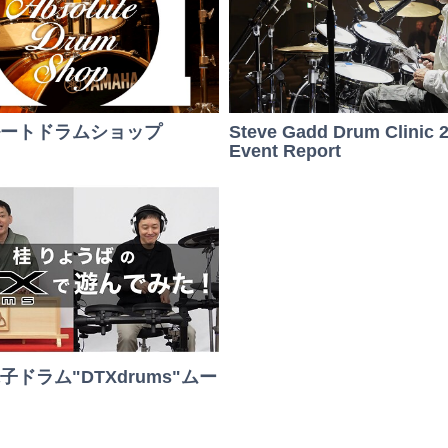
ートドラムショップ
Steve Gadd Drum Clinic 
Event Report
ドラム"DTXdrums"ムー