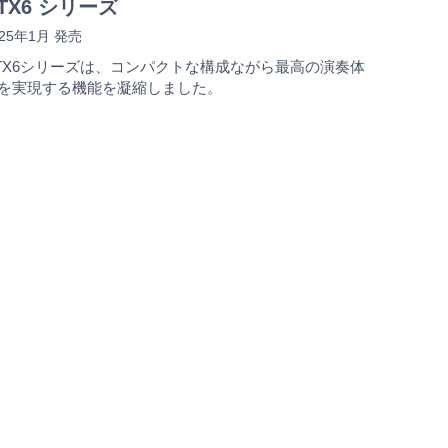
TX6 シリーズ
025年1月 発売
TX6シリーズは、コンパクトな構成ながら最高の演奏体
を実現する機能を凝縮しました。