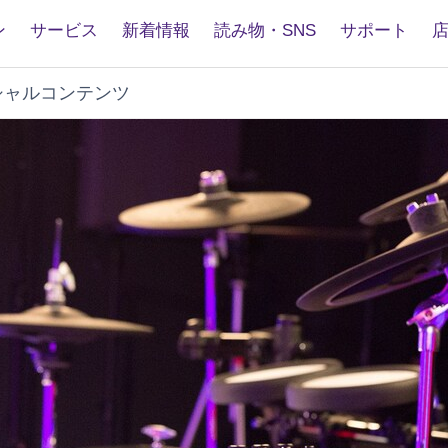
ン
サービス
新着情報
読み物・SNS
サポート
シャルコンテンツ