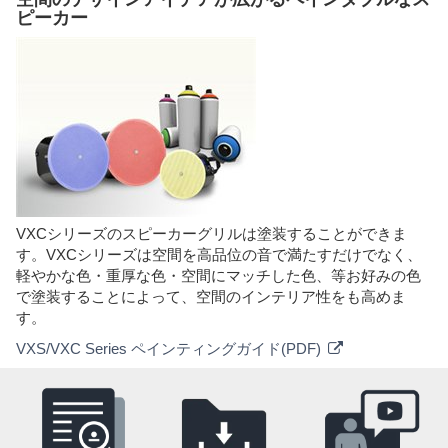
ピーカー
VXCシリーズのスピーカーグリルは塗装することができま
す。VXCシリーズは空間を高品位の音で満たすだけでなく、
軽やかな色・重厚な色・空間にマッチした色、等お好みの色
で塗装することによって、空間のインテリア性をも高めま
す。
VXS/VXC Series ペインティングガイド(PDF)