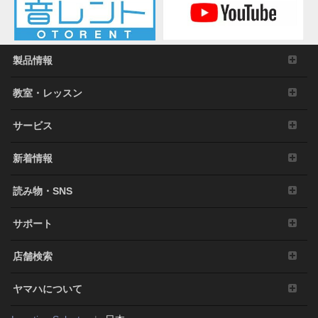
製品情報
教室・レッスン
サービス
新着情報
読み物・SNS
サポート
店舗検索
ヤマハについて