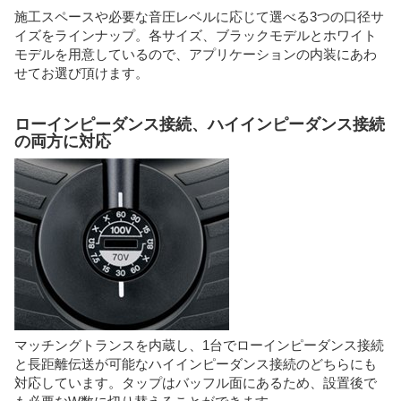
施工スペースや必要な音圧レベルに応じて選べる3つの口径サ
イズをラインナップ。各サイズ、ブラックモデルとホワイト
モデルを用意しているので、アプリケーションの内装にあわ
せてお選び頂けます。
ローインピーダンス接続、ハイインピーダンス接続
の両方に対応
マッチングトランスを内蔵し、1台でローインピーダンス接続
と長距離伝送が可能なハイインピーダンス接続のどちらにも
対応しています。タップはバッフル面にあるため、設置後で