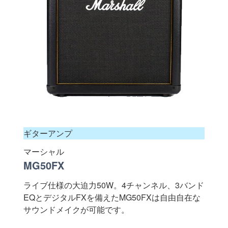
ギターアンプ
マーシャル
MG50FX
ライブ仕様の大迫力50W。4チャンネル、3バンド
EQとデジタルFXを備えたMG50FXは自由自在な
サウンドメイクが可能です。