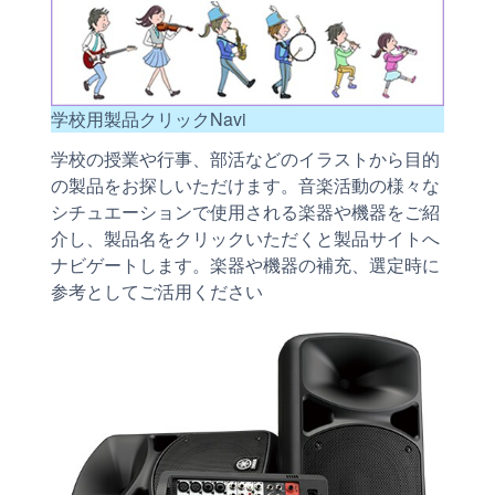
学校用製品クリックNavi
学校の授業や行事、部活などのイラストから目的
の製品をお探しいただけます。音楽活動の様々な
シチュエーションで使用される楽器や機器をご紹
介し、製品名をクリックいただくと製品サイトへ
ナビゲートします。楽器や機器の補充、選定時に
参考としてご活用ください