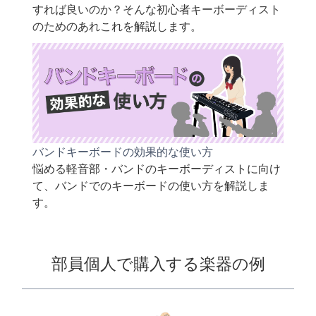
すれば良いのか？そんな初心者キーボーディスト
のためのあれこれを解説します。
バンドキーボードの効果的な使い方
悩める軽音部・バンドのキーボーディストに向け
て、バンドでのキーボードの使い方を解説しま
す。
部員個人で購入する楽器の例