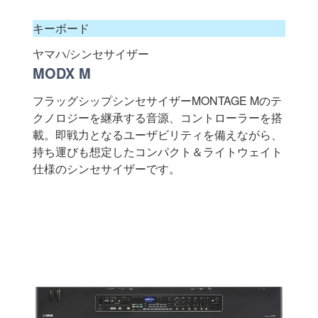
キーボード
ヤマハ/シンセサイザー
MODX M
フラッグシップシンセサイザーMONTAGE Mのテ
クノロジーを継承する音源、コントローラーを搭
載。即戦力となるユーザビリティを備えながら、
持ち運びも想定したコンパクト＆ライトウェイト
仕様のシンセサイザーです。