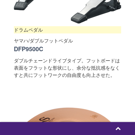
ドラムペダル
ヤマハ/ダブルフットペダル
DFP9500C
ダブルチェーンドライブタイプ。フットボードは
表面をフラットな形状にし、余分な抵抗感をなく
すと共にフットワークの自由度も向上させた。