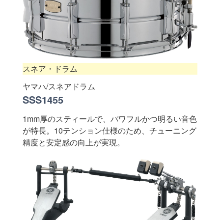
スネア・ドラム
ヤマハ/スネアドラム
SSS1455
1mm厚のスティールで、パワフルかつ明るい音色
が特長。10テンション仕様のため、チューニング
精度と安定感の向上が実現。