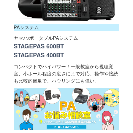
PAシステム
ヤマハ/ポータブルPAシステム
STAGEPAS 600BT
STAGEPAS 400BT
コンパクトでハイパワー！一般教室から視聴覚
室、小ホール程度の広さにまで対応。操作や接続
も比較的簡単で、ハウリングにも強い。