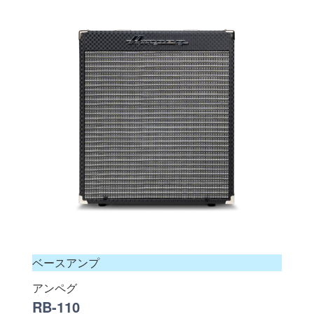
ベースアンプ
アンペグ
RB-110