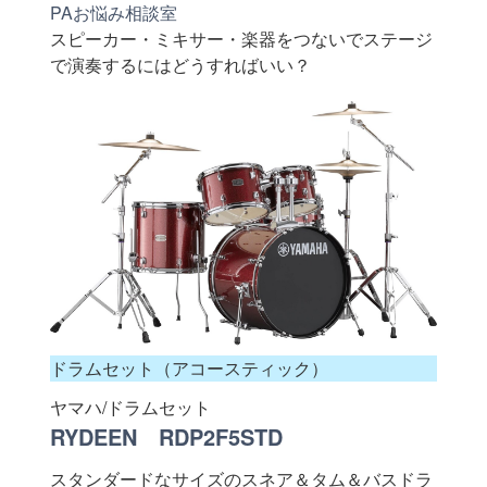
PAお悩み相談室
スピーカー・ミキサー・楽器をつないでステージ
で演奏するにはどうすればいい？
ドラムセット（アコースティック）
ヤマハ/ドラムセット
RYDEEN RDP2F5STD
スタンダードなサイズのスネア＆タム＆バスドラ