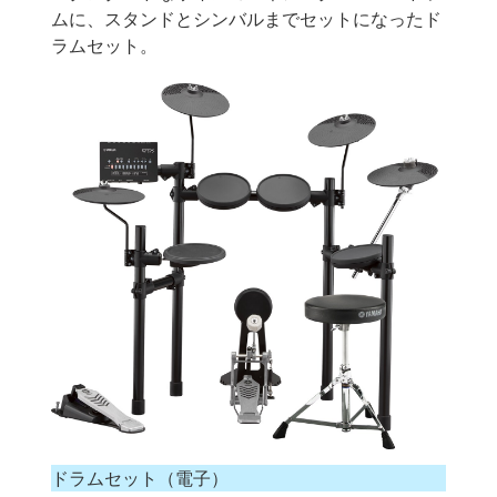
ムに、スタンドとシンバルまでセットになったド
ラムセット。
ドラムセット（電子）