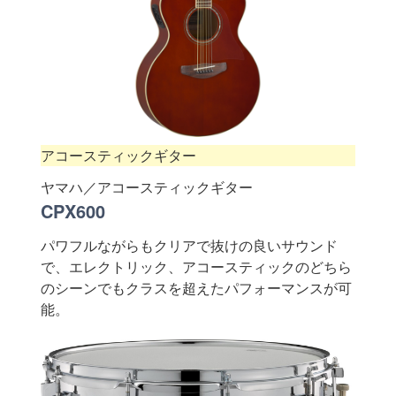
アコースティックギター
ヤマハ／アコースティックギター
CPX600
パワフルながらもクリアで抜けの良いサウンド
で、エレクトリック、アコースティックのどちら
のシーンでもクラスを超えたパフォーマンスが可
能。