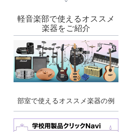
軽音楽部で使えるオススメ
楽器をご紹介
部室で使えるオススメ楽器の例