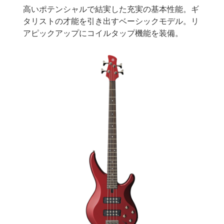
高いポテンシャルで結実した充実の基本性能。ギ
タリストの才能を引き出すベーシックモデル。リ
アピックアップにコイルタップ機能を装備。