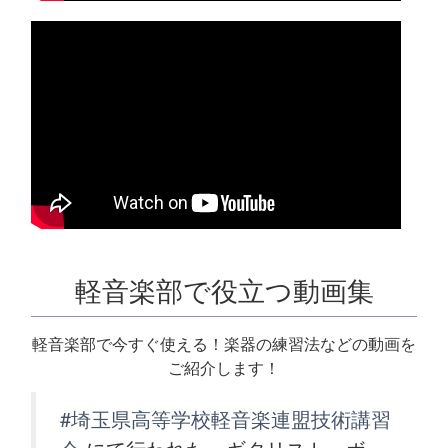
軽音楽部で役立つ動画集
軽音楽部で今すぐ使える！楽器の練習法などの動画を
ご紹介します！
#埼玉県高等学校軽音楽連盟技術講習