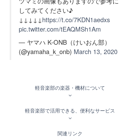
ツマミの画像もありますので参考に
してみてください♪
↓↓↓↓↓
https://t.co/7KDN1aedxs
pic.twitter.com/tEAQMSh1Am
— ヤマハ K-ONB（けいおん部）
(@yamaha_k_onb)
March 13, 2020
軽音楽部の楽器・機材について
軽音楽部で活用できる、便利なサービス
関連リンク