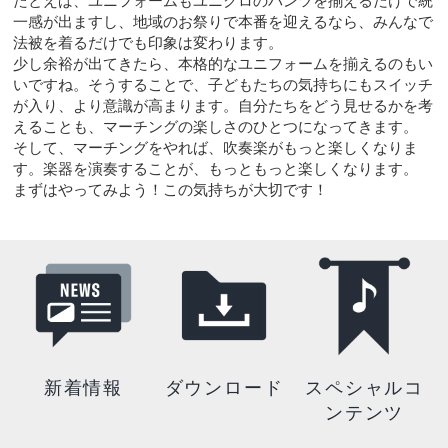
たとえば、ユニフォームもユニクロのパンツを揃えるだけで統
一感が出ますし、地域のお祭りで本番を迎えるなら、みんなで
法被を着るだけでも印象は変わります。
少し余裕が出てきたら、本格的なユニフォームを揃えるのもい
いですね。そうすることで、子どもたちの気持ちにもスイッチ
が入り、より意識が高まります。自分たちをどう見せるかを考
えることも、マーチングの楽しさのひとつになってきます。
そして、マーチングをやれば、吹奏楽がもっと楽しくなりま
す。楽器を演奏することが、もっともっと楽しくなります。
まずはやってみよう！この気持ちが大切です！
新着情報
ダウンロード
スペシャルコ
ンテンツ