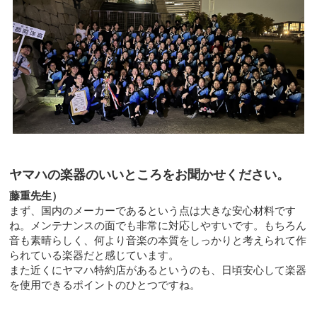
ヤマハの楽器のいいところをお聞かせください。
藤重先生）
まず、国内のメーカーであるという点は大きな安心材料です
ね。メンテナンスの面でも非常に対応しやすいです。もちろん
音も素晴らしく、何より音楽の本質をしっかりと考えられて作
られている楽器だと感じています。
また近くにヤマハ特約店があるというのも、日頃安心して楽器
を使用できるポイントのひとつですね。