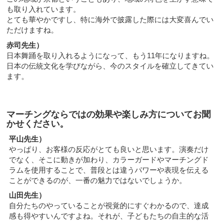
も取り入れています。
とても華やかですし、特に海外で披露した際には大変喜んでい
ただけますね。
赤司先生）
日本舞踊を取り入れるようになって、もう11年になりますね。
日本の伝統文化を学びながら、今のスタイルを確立してきてい
ます。
マーチングならではの効果や楽しみ方についてお聞
かせください。
平山先生）
やっぱり、お客様の反応がとても良いと思います。演奏だけ
でなく、そこに動きが加わり、カラーガードやマーチングド
ラムを使用することで、普段とは違うパワーや表現を伝える
ことができるのが、一番の魅力ではないでしょうか。
山田先生）
自分たちのやっていることが視覚的にすぐわかるので、達成
感も得やすいんですよね。それが、子どもたちの自主的な活