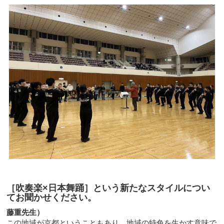
［吹奏楽×日本舞踊］という新たなスタイルについ
てお聞かせください。
藤重先生）
この地域が京都ということもあり、地域の特色を生かす意味で