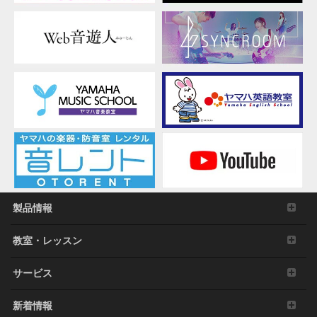
製品情報
教室・レッスン
サービス
新着情報