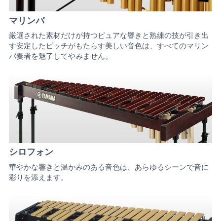
マリンバ
厳選された素材だけが持つピュアな響きと熟練の技が引き出
す安定したピッチがもたらす美しい音色は、すべてのマリン
バ奏者を魅了してやみません。
シロフォン
華やかな響きと温かみのある音色は、あらゆるシーンで音に
彩りを添えます。