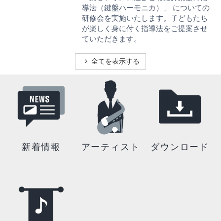
導法（鍵盤ハーモニカ）」 についての
研修会を実施いたします。子どもたち
が楽しく身に付く指導法をご提案させ
ていただきます。
全てを表示する
新着情報
アーティスト
ダウンロード