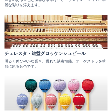
麗な彩りを添えます。
チェレスタ・鍵盤グロッケンシュピール
明るく伸びやかな響き。優れた演奏性能。オーケストラを華
麗に彩る音色です。