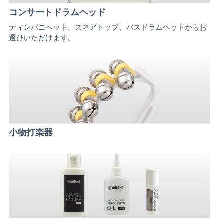
コンサートドラムヘッド
ティンパニヘッド、スネアトップ、バスドラムヘッドからお
選びいただけます。
小物打楽器