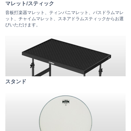
マレット/スティック
音板打楽器マレット、ティンパニマレット、バスドラムマレ
ット、チャイムマレット、スネアドラムスティックからお選
びいただけます。
スタンド