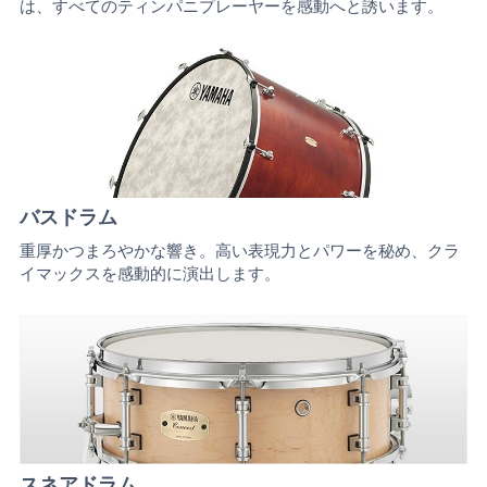
は、すべてのティンパニプレーヤーを感動へと誘います。
バスドラム
重厚かつまろやかな響き。高い表現力とパワーを秘め、クラ
イマックスを感動的に演出します。
スネアドラム