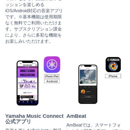
ッションを楽しめる
iOS/Android対応の音楽アプリ
です。※基本機能は使用期限
なく無料でご利用いただけま
す。サブスクリプション課金
により、さらに多彩な機能を
お楽しみいただけます。
Yamaha Music Connect
AmBeat
公式アプリ
AmBeatでは、スマートフォ