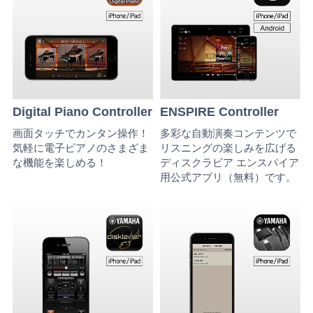
Digital Piano Controller
ENSPIRE Controller
画面タッチでカンタン操作！
多彩な自動演奏コンテンツで
気軽に電子ピアノのさまざま
リスニングの楽しみを広げる
な機能を楽しめる！
ディスクラビア エンスパイア
用公式アプリ（無料）です。