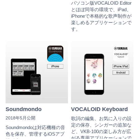
パソコン版VOCALOID Editor
とほぼ同等の環境で、iPad、
iPhoneで本格的な歌声制作が
楽しめるアプリケーションで
す。
Soundmondo
VOCALOID Keyboard
2018年5月公開
歌詞の編集、お気に入りの設
定の保存、シンガーの追加な
Soundmondoは対応機種の音
ど、VKB-100の楽しみ方が広
色を保存、管理するiOSアプ
がる専用アプリケーションで