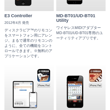
E3 Controller
MD-BT01/UD-BT01
Utility
2012年4月 発売
ワイヤレスMIDIアダプター
ディスクラビア™のリモコン
MD-BT01/UD-BT01専用のユ
をスマートフォン用にアレン
ーティリティアプリです。
ジ。まるで通常のリモコンの
ように、全ての機能をコント
ロールできます。※無料のア
プリケーションです。