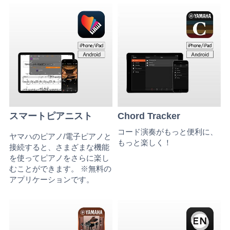
スマートピアニスト
Chord Tracker
コード演奏がもっと便利に、
ヤマハのピアノ/電子ピアノと
もっと楽しく！
接続すると、さまざまな機能
を使ってピアノをさらに楽し
むことができます。 ※無料の
アプリケーションです。