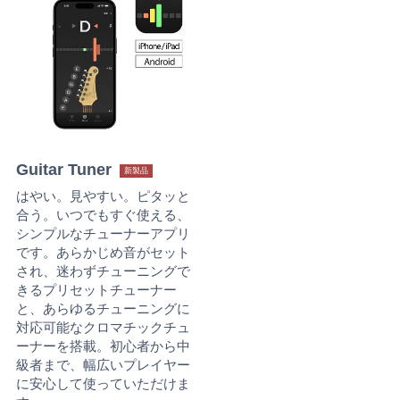
Guitar Tuner
新製品
はやい。見やすい。ピタッと
合う。いつでもすぐ使える、
シンプルなチューナーアプリ
です。あらかじめ音がセット
され、迷わずチューニングで
きるプリセットチューナー
と、あらゆるチューニングに
対応可能なクロマチックチュ
ーナーを搭載。初心者から中
級者まで、幅広いプレイヤー
に安心して使っていただけま