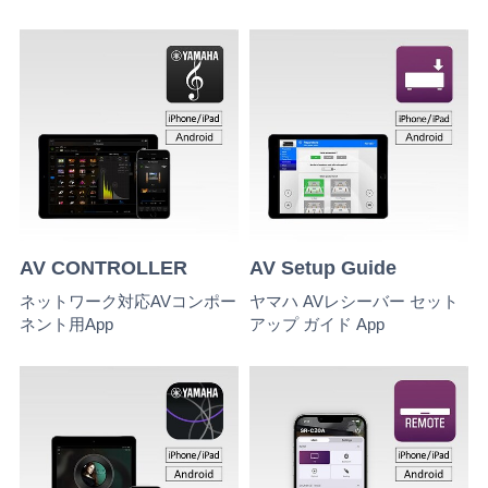
AV CONTROLLER
AV Setup Guide
ネットワーク対応AVコンポー
ヤマハ AVレシーバー セット
ネント用App
アップ ガイド App