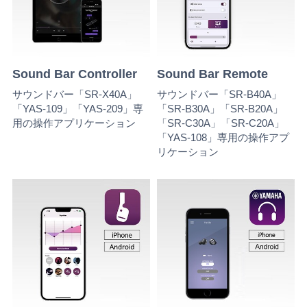
Sound Bar Controller
Sound Bar Remote
サウンドバー「SR-X40A」
サウンドバー「SR-B40A」
「YAS-109」「YAS-209」専
「SR-B30A」「SR-B20A」
用の操作アプリケーション
「SR-C30A」「SR-C20A」
「YAS-108」専用の操作アプ
リケーション