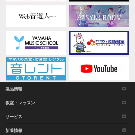
製品情報
教室・レッスン
サービス
新着情報