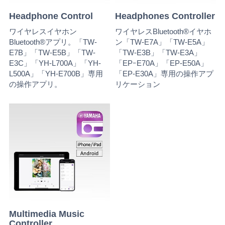
Headphone Control
Headphones Controller
ワイヤレスイヤホン
ワイヤレスBluetooth®イヤホ
Bluetooth®アプリ。「TW-
ン「TW-E7A」「TW-E5A」
E7B」「TW-E5B」「TW-
「TW-E3B」「TW-E3A」
E3C」「YH-L700A」「YH-
「EPｰE70A」「EP-E50A」
L500A」「YH-E700B」専用
「EP-E30A」専用の操作アプ
の操作アプリ。
リケーション
Multimedia Music
Controller