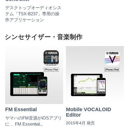
デスクトップオーディオシス
テム「TSX-B237」専用の操
作アプリケーション
シンセサイザー・音楽制作
FM Essential
Mobile VOCALOID
Editor
ヤマハのFM音源がiOSアプリ
2015年4月 発売
に 、FM Essential.。