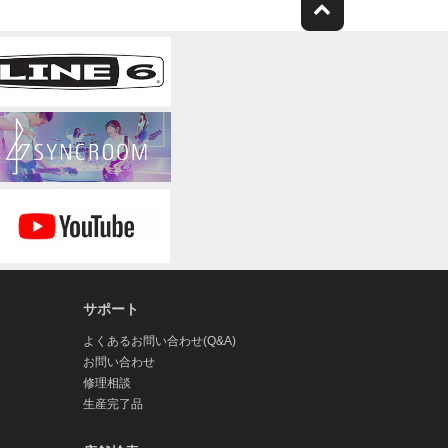
サポート
よくあるお問い合わせ(Q&A)
お問い合わせ
修理相談
生産完了品