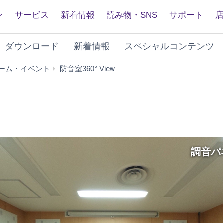
ン
サービス
新着情報
読み物・SNS
サポート
ダウンロード
新着情報
スペシャルコンテンツ
TCH
ーム・イベント
防音室360° View