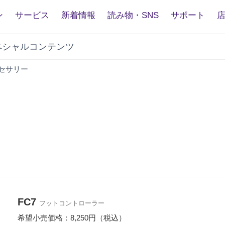
ン
サービス
新着情報
読み物・SNS
サポート
ペシャルコンテンツ
FC7
セサリー
FC7
フットコントローラー
希望小売価格：8,250円（税込）