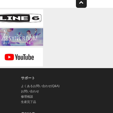
サポート
よくあるお問い合わせ(Q&A)
お問い合わせ
修理相談
生産完了品