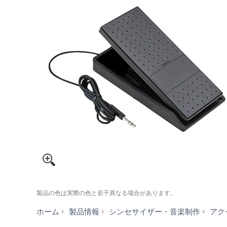
製品の色は実際の色と若干異なる場合があります。
ホーム
製品情報
シンセサイザー・音楽制作
アク