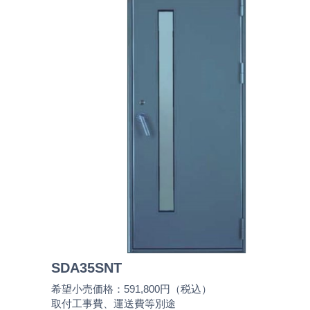
SDA35SNT
希望小売価格：591,800円（税込）
取付工事費、運送費等別途