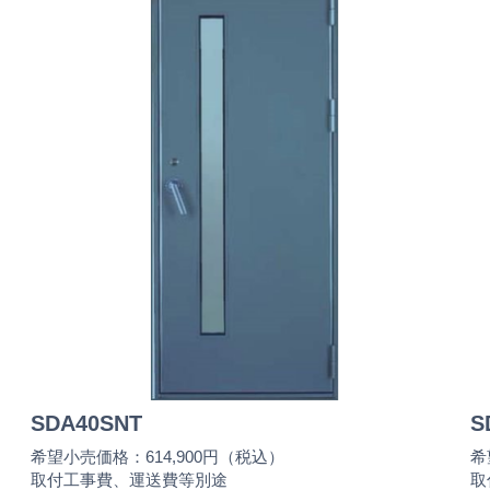
SDA40SNT
S
希望小売価格：614,900円（税込）
希
取付工事費、運送費等別途
取