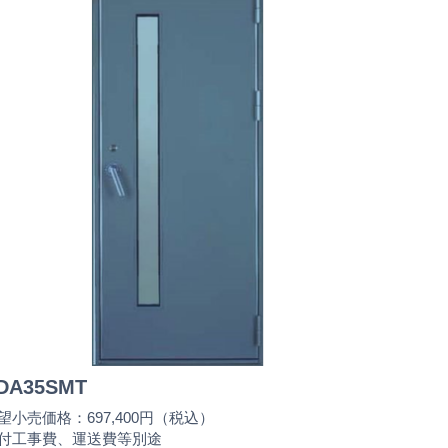
DA35SMT
望小売価格：697,400円（税込）
付工事費、運送費等別途