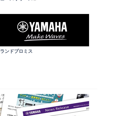
ランドプロミス