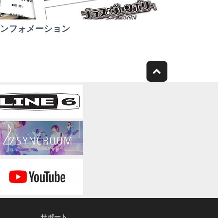
ンフォメーション
サポート