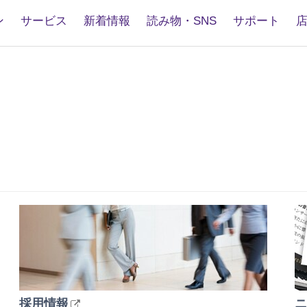
ン
サービス
新着情報
読み物・SNS
サポート
採用情報
ニ