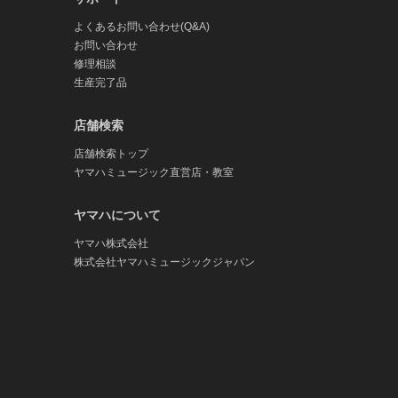
よくあるお問い合わせ(Q&A)
お問い合わせ
修理相談
生産完了品
店舗検索
店舗検索トップ
ヤマハミュージック直営店・教室
ヤマハについて
ヤマハ株式会社
株式会社ヤマハミュージックジャパン