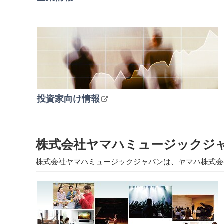
投資家向け情報
株式会社ヤマハミュージックジ
株式会社ヤマハミュージックジャパンは、ヤマハ株式会社