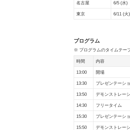
名古屋
6/5 (水)
東京
6/11 (火)
プログラム
※ プログラムのタイムテーブ
時間
内容
13:00
開場
13:30
プレゼンテーショ
13:50
デモンストレーション
14:30
フリータイム
15:30
プレゼンテーシ
15:50
デモンストレー