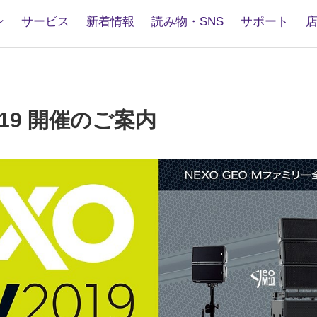
ン
サービス
新着情報
読み物・SNS
サポート
2019 開催のご案内