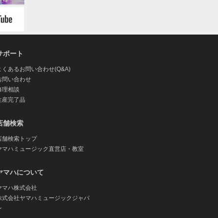
サポート
よくあるお問い合わせ(Q&A)
お問い合わせ
修理相談
生産完了品
店舗検索
店舗検索トップ
ヤマハミュージック直営店・教室
ヤマハについて
ヤマハ株式会社
株式会社ヤマハミュージックジャパ
ン