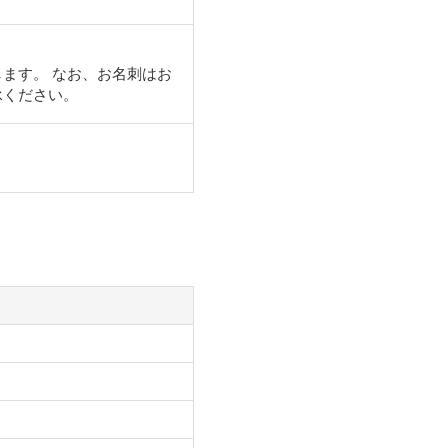
ます。 なお、お名刺はお
承ください。