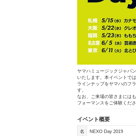
ヤマハミュージックジャパンは2
いたします。本イベントでは、
ラインナップをヤマハのフラ
す。
なお、ご来場の皆さまにはも
フォーマンスをご体験くだ
イベント概要
名
NEXO Day 2019