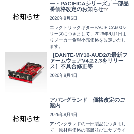
ー・PACIFICAシリーズ」一部品
番価格改定のお知らせ
2026年8月6日
エレクトリックギターPACIFICA600シ
リーズにつきまして、2026年9月1日よ
りメーカー希望小売価格を改定いたし
ます。
［DANTE-MY16-AUD2の最新フ
ァームウェアV4.2.2.3をリリー
ス］不具合修正等
2026年8月4日
アバングランド 価格改定のご
案内
2026年8月4日
アバングランドの一部製品につきまし
て、原材料価格の高騰並びにサプライ