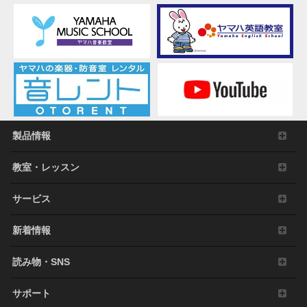
製品情報
教室・レッスン
サービス
新着情報
読み物・SNS
サポート