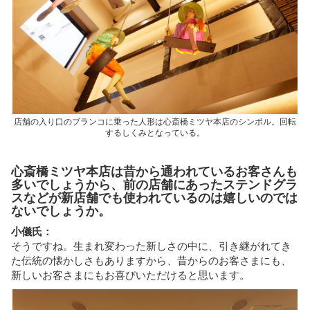
店舗の入り口のブランコに乗った人形は心斎橋ミツヤ本店のシンボル。回転
するしくみとなっている。
心斎橋ミツヤ本店は昔から通われているお客さんも
多いでしょうから、前の店舗にあったステンドグラ
スなどが新店舗でも使われているのは嬉しいのでは
ないでしょうか。
小儀氏：
そうですね。生まれ変わった新しさの中に、引き継がれてき
た伝統の懐かしさもありますから、昔からのお客さまにも、
新しいお客さまにもお喜びいただけると思います。