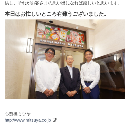
供し、それがお客さまの思い出になれば嬉しいと思います。
本日はお忙しいところ有難うございました。
心斎橋ミツヤ
http://www.mitsuya.co.jp