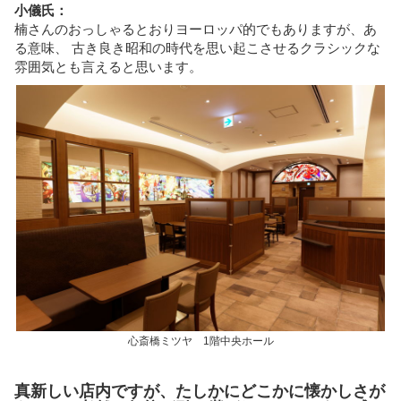
小儀氏：
楠さんのおっしゃるとおりヨーロッパ的でもありますが、あ
る意味、 古き良き昭和の時代を思い起こさせるクラシックな
雰囲気とも言えると思います。
心斎橋ミツヤ 1階中央ホール
真新しい店内ですが、たしかにどこかに懐かしさが