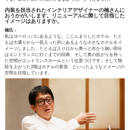
内装を担当されたインテリアデザイナーの楠さんに
おうかがいします。リニューアルに際して目指した
イメージはありますか。
楠氏：
私はヨーロッパにあるような、こじんまりしたホテル、たと
えば大通りから一筋入った所にあるような小さなホテルをイ
メージしました。たとえば入り口から奥へと向かう細い部分
はエントランスに行くまでの回廊、そして奥の拡がりを持っ
た空間がエントランスホールという位置づけです。そして階
段を上がった2階はホテルの客室、といったようなイメージの
空間を目指しています。