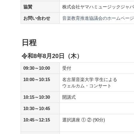
協賛
株式会社ヤマハミュージックジャパ
お問い合わせ
音楽教育推進協議会のホームペー
日程
令和8年8月20日（木）
09:30～10:00
受付
10:00～10:15
名古屋音楽大学 学生による
ウェルカム・コンサート
10:15～10:30
開講式
10:30～10:45
10:45～12:15
選択講座 ① ② (90分)