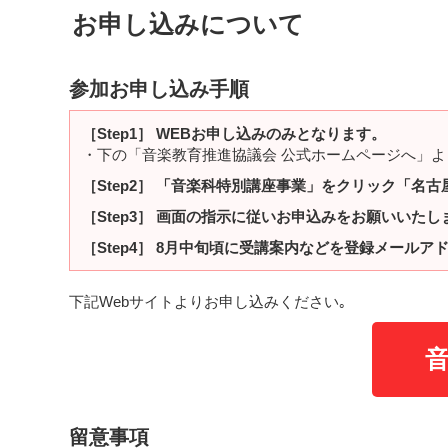
お申し込みについて
参加お申し込み手順
［Step1］ WEBお申し込みのみとなります。
・下の「音楽教育推進協議会 公式ホームページへ」よ
［Step2］ 「音楽科特別講座事業」をクリック「名
［Step3］ 画面の指示に従いお申込みをお願いいたし
［Step4］ 8月中旬頃に受講案内などを登録メール
下記Webサイトよりお申し込みください｡
留意事項