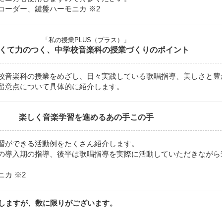
コーダー、鍵盤ハーモニカ ※2
「私の授業PLUS（プラス）」
くて力のつく、中学校音楽科の授業づくりのポイント
校音楽科の授業をめざし、日々実践している歌唱指導、美しさと豊
留意点について具体的に紹介します。
楽しく音楽学習を進めるあの手この手
習ができる活動例をたくさん紹介します。
の導入期の指導、後半は歌唱指導を実際に活動していただきながら
カ ※2
しますが、数に限りがございます。