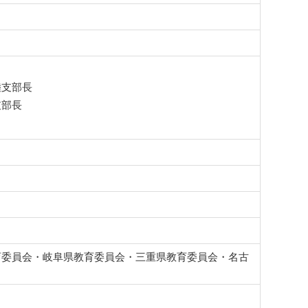
陸支部長
支部長
育委員会・岐阜県教育委員会・三重県教育委員会・名古