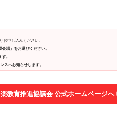
りお申し込みください｡
古屋会場」をお選びください。
ます。
アドレスへお知らせします。
音楽教育推進協議会 公式ホームページへ