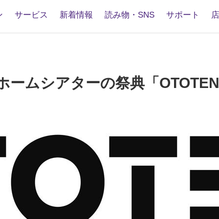
ン
サービス
新着情報
読み物・SNS
サポート
ームシアターの祭典「OTOTEN