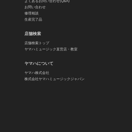
よくあるお問い合わせ(Q&A)
お問い合わせ
修理相談
生産完了品
店舗検索
店舗検索トップ
ヤマハミュージック直営店・教室
ヤマハについて
ヤマハ株式会社
株式会社ヤマハミュージックジャパン