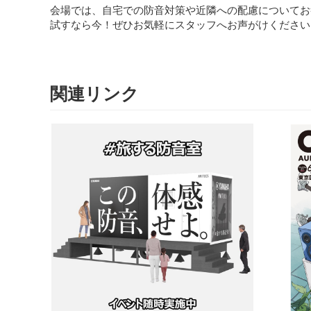
会場では、自宅での防音対策や近隣への配慮についてお
試すなら今！ぜひお気軽にスタッフへお声がけください
関連リンク