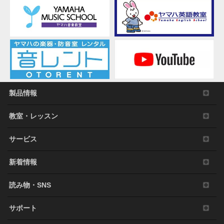
製品情報
教室・レッスン
サービス
新着情報
読み物・SNS
サポート