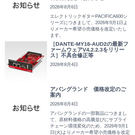
2026年8月6日
エレクトリックギターPACIFICA600シ
リーズにつきまして、2026年9月1日よ
りメーカー希望小売価格を改定いたし
ます。
［DANTE-MY16-AUD2の最新フ
ァームウェアV4.2.2.3をリリー
ス］不具合修正等
2026年8月4日
アバングランド 価格改定のご
案内
2026年8月4日
アバングランドの一部製品につきまし
て、原材料価格の高騰並びにサプライ
チェーン環境変化のため、2026年9月1
日(火)よりメーカー希望小売価格を改定