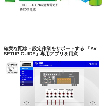
確実な配線・設定作業をサポートする 「AV
SETUP GUIDE」専用アプリを用意