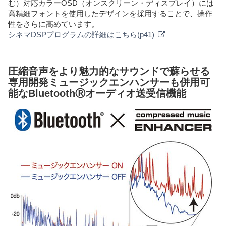
む）対応カラーOSD（オンスクリーン・ディスプレイ）には
高精細フォントを使用したデザインを採用することで、操作
性をさらに高めています。
シネマDSPプログラムの詳細はこちら(p41)
圧縮音声をより魅力的なサウンドで蘇らせる
専用開発ミュージックエンハンサーも併用可
能なBluetoothⓇオーディオ送受信機能