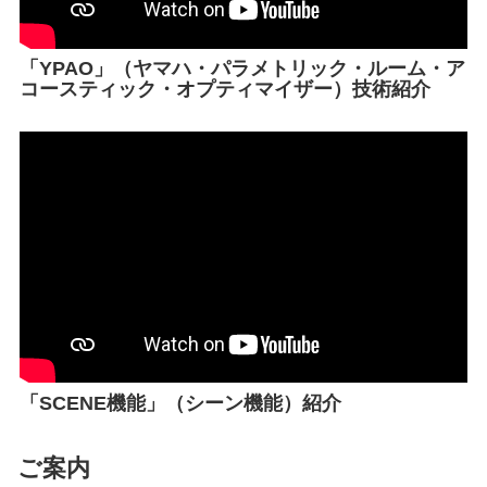
「YPAO」（ヤマハ・パラメトリック・ルーム・ア
コースティック・オプティマイザー）技術紹介
「SCENE機能」（シーン機能）紹介
ご案内