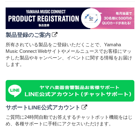
製品登録のご案内
所有されている製品をご登録いただくことで、Yamaha
Music Connect Webサイトやメールニュースでお客様にマッ
チした製品やキャンペーン、イベントに関する情報をお届け
します。
サポートLINE公式アカウント
ご質問に24時間自動でお答えするチャットボット機能をはじ
め、各種サポートに⼿軽にアクセスいただけます。