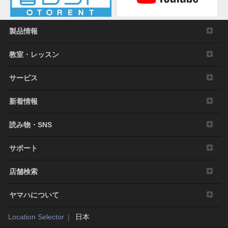
製品情報
教室・レッスン
サービス
新着情報
読み物・SNS
サポート
店舗検索
ヤマハについて
Location Selector
日本