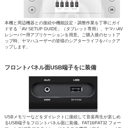
本機と周辺機器との接続や機能設定・調整作業を丁寧にガイ
ドする「AV SETUP GUIDE」（タブレット専用）、ヤマハAV
レシーバー用アプリケーションを用意。ご購入後のセットア
ップ時、ヤマハユーザーの皆様のシアターライフをバックア
ップします。
フロントパネル面USB端子をに装備
USBメモリーなどをダイレクトに接続して音楽再生が楽しめ
るUSB端子をフロントパネル面に装備。FAT16/FAT32 フォー