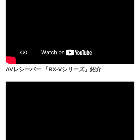
AVレシーバー 「RX-Vシリーズ」紹介