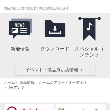
製品の色は実際の色と若干異なる場合があります。
新着情報
ダウンロード
スペシャルコ
ンテンツ
イベント・製品展示店情報
ホーム
製品情報
ホームシアター・オーディオ
RX-
AVアンプ
V383