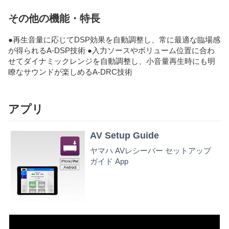
その他の機能・特長
●再生音量に応じてDSP効果を自動調整し、常に最適な臨場感
が得られるA-DSP技術 ●入力ソースやボリューム位置に合わ
せてダイナミックレンジを自動調整し、小音量再生時にも明
瞭なサウンドが楽しめるA-DRC技術
アプリ
AV Setup Guide
ヤマハ AVレシーバー セットアップ
ガイド App