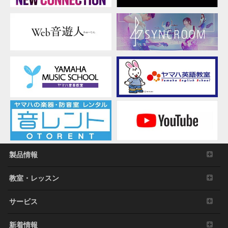
製品情報
教室・レッスン
サービス
新着情報