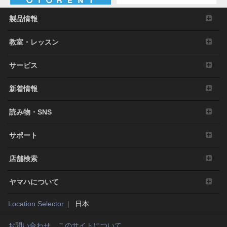
製品情報
教室・レッスン
サービス
新着情報
読み物・SNS
サポート
店舗検索
ヤマハについて
Location Selector
日本
お問い合わせ
このサイトについて