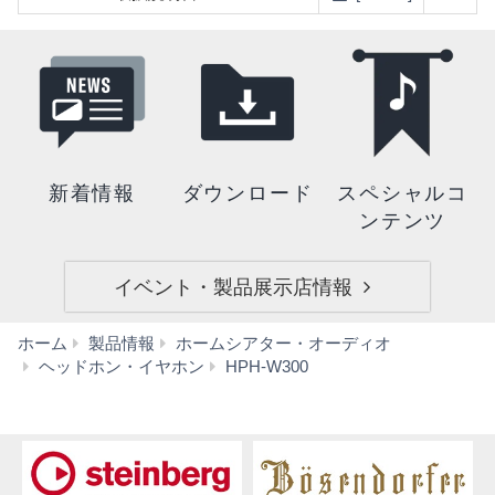
新着情報
ダウンロード
スペシャルコ
ンテンツ
イベント・製品展示店情報
ホーム
製品情報
ホームシアター・オーディオ
ダ
ヘッドホン・イヤホン
HPH-W300
ウ
ン
ロ
ー
ド