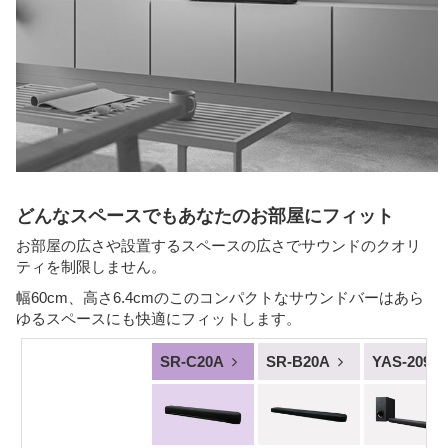
どんなスペースでもあなたのお部屋にフィット
お部屋の広さや設置するスペースの広さでサウンドのクオリ
ティを制限しません。
幅60cm、高さ6.4cmのこのコンパクトなサウンドバーはあら
ゆるスペースにも快適にフィットします。
SR-C20A
SR-B20A
YAS-209