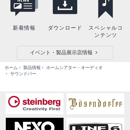
新着情報
ダウンロード
スペシャルコ
ンテンツ
イベント・製品展示店情報
ホーム
製品情報
ホームシアター・オーディオ
SR-
サウンドバー
C20A