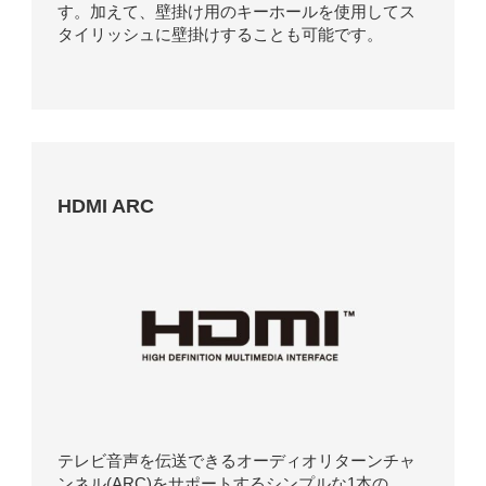
す。加えて、壁掛け用のキーホールを使用してス
タイリッシュに壁掛けすることも可能です。
HDMI ARC
テレビ音声を伝送できるオーディオリターンチャ
ンネル(ARC)をサポートするシンプルな1本の