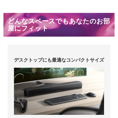
どんなスペースでもあなたのお部
屋にフィット
デスクトップにも最適なコンパクトサイズ