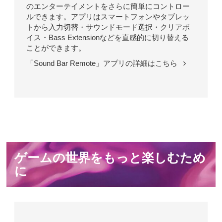
のエンターテイメントをさらに簡単にコントロー
ルできます。アプリはスマートフォンやタブレッ
トから入力切替・サウンドモード選択・クリアボ
イス・Bass Extensionなどを直感的に切り替える
ことができます。
「Sound Bar Remote」アプリの詳細はこちら
ゲームの世界をもっと楽しむため
に