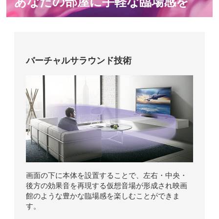
あなたの部屋に手軽な臨場感を
バーチャルサラウンド技術
画面の下に本体を設置することで、左右・中央・
後方の効果音を再現する仮想音場が形成され映画
館のような豊かな臨場感を楽しむことができま
す。