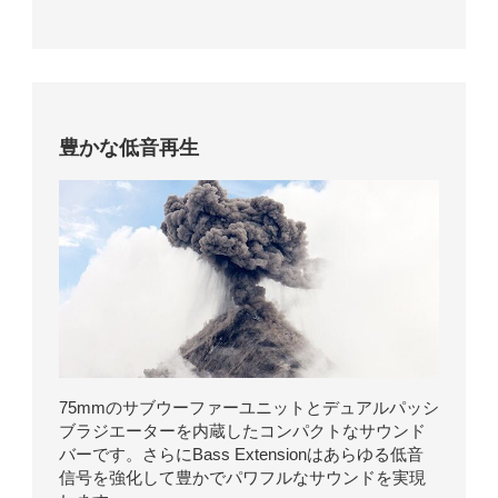
豊かな低音再生
75mmのサブウーファーユニットとデュアルパッシ
ブラジエーターを内蔵したコンパクトなサウンド
バーです。さらにBass Extensionはあらゆる低音
信号を強化して豊かでパワフルなサウンドを実現