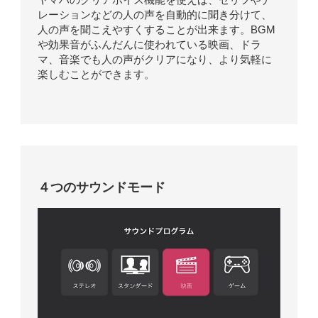
レーションなどの人の声を自動的に聞き分けて、
人の声を聞こえやすくすることが出来ます。BGM
や効果音がふんだんに使われている映画、ドラ
マ、音楽でも人の声がクリアになり、より気軽に
楽しむことができます。
４つのサウンドモード