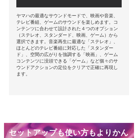
ヤマハの最適なサウンドモードで、映画や音楽、
テレビ番組、ゲームのサウンドを楽しめます。コ
ンテンツに合わせて設計された４つのオプション
（ステレオ、スタンダード、映画、ゲーム）から
選択できます。音楽再生に最適な「ステレオ」、
ほとんどのテレビ番組に対応した「スタンダー
ド」、空間の広がりを強調する「映画」、ゲーム
コンテンツに没頭できる「ゲーム」など個々のサ
ウンドアクションの定位をクリアで正確に再現し
ます。
セットアップも使い方もよりかん