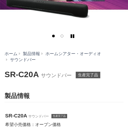
Play/Pause
ホーム
製品情報
ホームシアター・オーディオ
SR-
サウンドバー
C20A
SR-C20A
サウンドバー
生産完了品
製品情報
SR-C20A
サウンドバー
生産完了品
希望小売価格：オープン価格