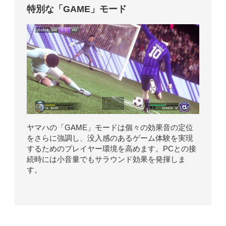
特別な「GAME」モード
ヤマハの「GAME」モードは個々の効果音の定位
をさらに強調し、没入感のあるゲーム体験を実現
するためのプレイヤー環境を高めます。PCとの接
続時には小音量でもサラウンド効果を発揮しま
す。