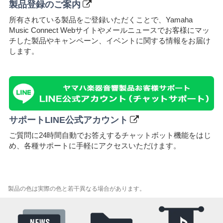
製品登録のご案内
所有されている製品をご登録いただくことで、Yamaha
Music Connect Webサイトやメールニュースでお客様にマッ
チした製品やキャンペーン、イベントに関する情報をお届け
します。
サポートLINE公式アカウント
ご質問に24時間自動でお答えするチャットボット機能をはじ
め、各種サポートに⼿軽にアクセスいただけます。
製品の色は実際の色と若干異なる場合があります。