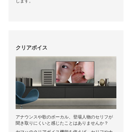
します。
クリアボイス
アナウンスや歌のボーカル、登場人物のセリフが
聞き取りにくいと感じたことはありませんか？
ヤマハのクリアボイス機能を使えば、セリフやナ