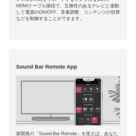
HDMIケーブル接続で、互換性のあるテレビと連動
して電源のON/OFF、音量調整、コンテンツの切替
などを制御することができます。
Sound Bar Remote App
新開発の「Sound Bar Remote」を使えば、あなた