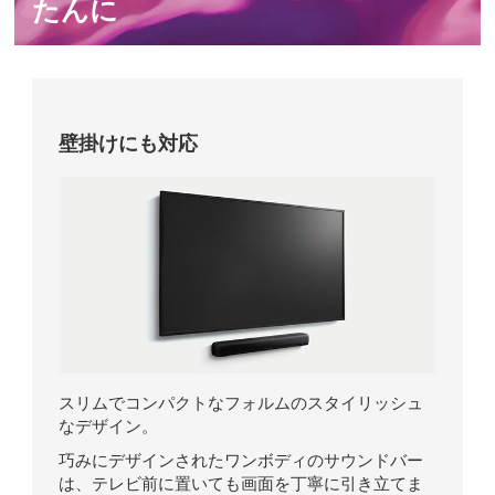
たんに
壁掛けにも対応
スリムでコンパクトなフォルムのスタイリッシュ
なデザイン。
巧みにデザインされたワンボディのサウンドバー
は、テレビ前に置いても画面を丁寧に引き立てま