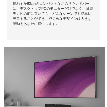
幅わずか60cmのコンパクトなこのサウンドバー
は、デスクトップPCのモニターだけでなく、薄型
テレビの前に置いても、どんなシーンでも簡単に
設置することができ、控えめなデザインは大きな
感動をあなたに提供します。