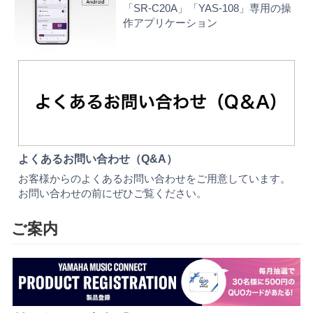
「SR-C20A」「YAS-108」専用の操
作アプリケーション
よくあるお問い合わせ（Q&A）
お客様からのよくあるお問い合わせをご用意しています。
お問い合わせの前にぜひご覧ください。
ご案内