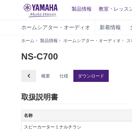
製品情報
教室・レッス
ホームシアター・オーディオ
新着情報
ホーム
製品情報
ホームシアター・オーディオ
ス
NS-C700
概要
仕様
ダウンロード
取扱説明書
名称
スピーカーターミナルチラシ