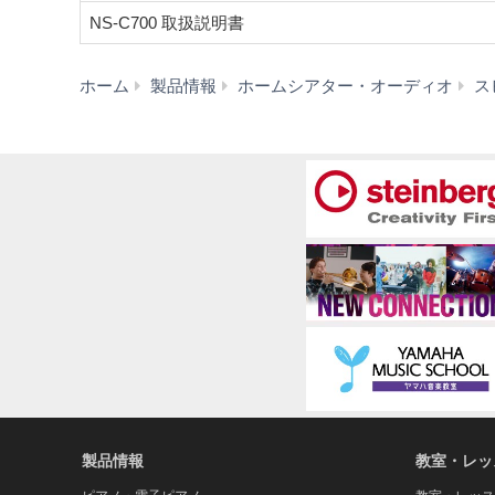
NS-C700 取扱説明書
ホーム
製品情報
ホームシアター・オーディオ
ス
製品情報
教室・レッ