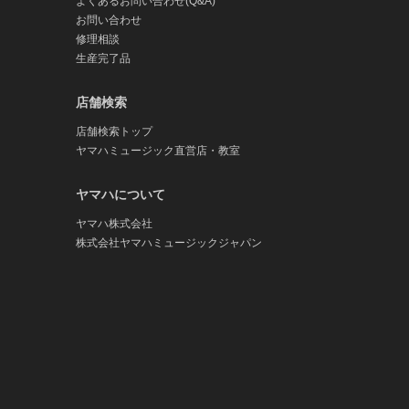
よくあるお問い合わせ(Q&A)
お問い合わせ
修理相談
生産完了品
店舗検索
店舗検索トップ
ヤマハミュージック直営店・教室
ヤマハについて
ヤマハ株式会社
株式会社ヤマハミュージックジャパン