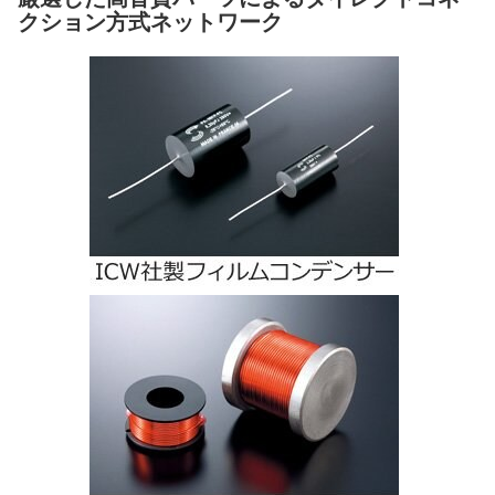
クション方式ネットワーク