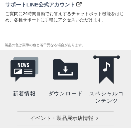
サポートLINE公式アカウント
ご質問に24時間自動でお答えするチャットボット機能をはじ
め、各種サポートに⼿軽にアクセスいただけます。
製品の色は実際の色と若干異なる場合があります。
新着情報
ダウンロード
スペシャルコ
ンテンツ
イベント・製品展示店情報