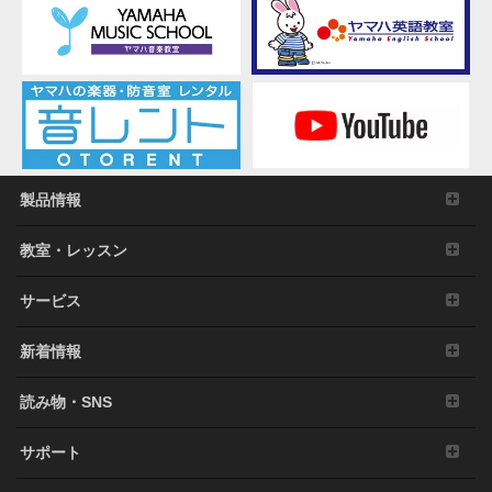
製品情報
教室・レッスン
サービス
新着情報
読み物・SNS
サポート