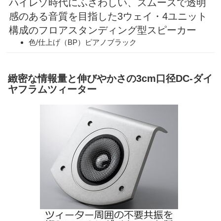
ハイレゾ時代にふさわしい、スムースで透明
感のある音質を目指した3ウェイ・4ユニット
構成のフロアスタンディング型スピーカー
色/仕上げ（BP）ピアノブラック
緻密な情報量と伸びやかさの3cm口径DC-ダイ
ヤフラムツィーター