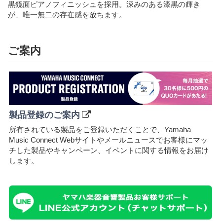
黒鏡面ピアノフィニッシュを採用。深みのある漆黒の輝き
が、唯一無二の存在感を放ちます。
ご案内
製品登録のご案内
所有されている製品をご登録いただくことで、Yamaha
Music Connect Webサイトやメールニュースでお客様にマッ
チした製品やキャンペーン、イベントに関する情報をお届け
します。