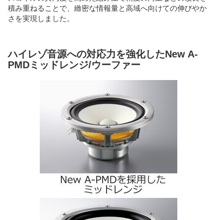
積み重ねることで、緻密な情報量と高域へ向けての伸びやか
さを実現しました。
ハイレゾ音源への対応力を強化したNew A-
PMDミッドレンジ/ウーファー