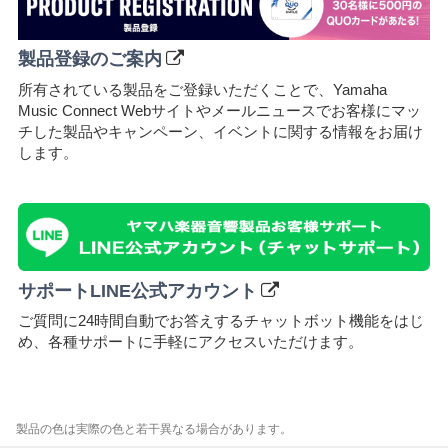
製品登録のご案内
所有されている製品をご登録いただくことで、Yamaha
Music Connect Webサイトやメールニュースでお客様にマッ
チした製品やキャンペーン、イベントに関する情報をお届け
します。
サポートLINE公式アカウント
ご質問に24時間自動でお答えするチャットボット機能をはじ
め、各種サポートに⼿軽にアクセスいただけます。
製品の色は実際の色と若干異なる場合があります。